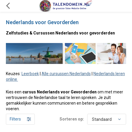
Nederlands voor Gevorderden
Zelfstudies & Cursussen Nederlands voor gevorderden
Keuzes:
Leerboek
|
Alle cursussen Nederlands
|
Nederlands leren
online
Kies een
cursus Nederlands voor Gevorderden
om met meer
vertrouwen de Nederlandse taal te leren spreken. Je zult
gemakkelijker kunnen communiceren en betere gesprekken
voeren.
Filters
Sorteren op: