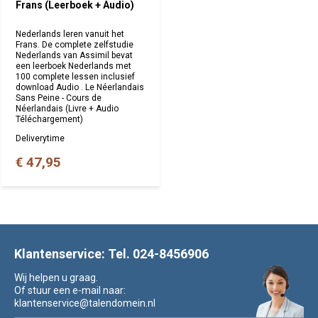
Frans (Leerboek + Audio)
Nederlands leren vanuit het
Frans. De complete zelfstudie
Nederlands van Assimil bevat
een leerboek Nederlands met
100 complete lessen inclusief
download Audio . Le Néerlandais
Sans Peine - Cours de
Néerlandais (Livre + Audio
Téléchargement)
Deliverytime
€ 47,95
Klantenservice: Tel. 024-8456906
Wij helpen u graag.
Of stuur een e-mail naar:
klantenservice@talendomein.nl