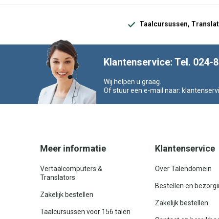
Taalcursussen, Translat
Klantenservice: Tel. 024-
Wij helpen u graag.
Of stuur een e-mail naar:
klantenserv
Meer informatie
Klantenservice
Vertaalcomputers &
Over Talendomein
Translators
Bestellen en bezorg
Zakelijk bestellen
Zakelijk bestellen
Taalcursussen voor 156 talen