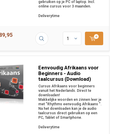
gebruiken op je PC of laptop. Incl.
online cursus voor 3 maanden.
Deliverytime
89,95
Eenvoudig Afrikaans voor
Beginners - Audio
taalcursus (Download)
Cursus Afrikaans voor beginners
vanuit het Nederlands. Direct te
downloaden!
Makkelijke woorden en zinnen leer je
met "Rhythms eenvoudig Afrikaans ".
Na het downloaden kan je de audio
taalcursus direct gebruiken op een
PC, Tablet of Smartphone.
Deliverytime