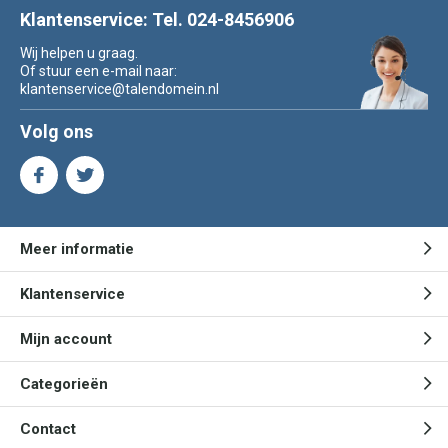
Klantenservice: Tel. 024-8456906
Wij helpen u graag.
Of stuur een e-mail naar:
klantenservice@talendomein.nl
Volg ons
Meer informatie
Klantenservice
Mijn account
Categorieën
Contact