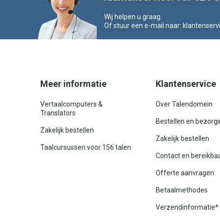
Wij helpen u graag.
Of stuur een e-mail naar:
klantenserv
Meer informatie
Klantenservice
Vertaalcomputers &
Over Talendomein
Translators
Bestellen en bezorg
Zakelijk bestellen
Zakelijk bestellen
Taalcursussen voor 156 talen
Contact en bereikba
Offerte aanvragen
Betaalmethodes
Verzendinformatie*