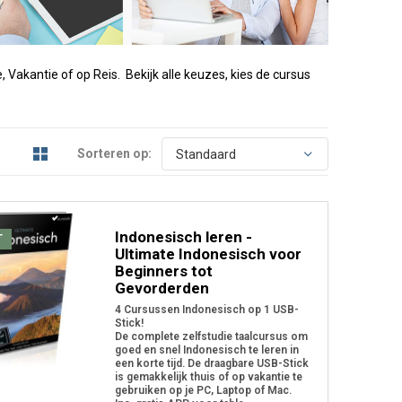
 Vakantie of op Reis. Bekijk alle keuzes, kies de cursus
Sorteren op:
Indonesisch leren -
T
Ultimate Indonesisch voor
Beginners tot
Gevorderden
4 Cursussen Indonesisch op 1 USB-
Stick!
De complete zelfstudie taalcursus om
goed en snel Indonesisch te leren in
een korte tijd. De draagbare USB-Stick
is gemakkelijk thuis of op vakantie te
gebruiken op je PC, Laptop of Mac.