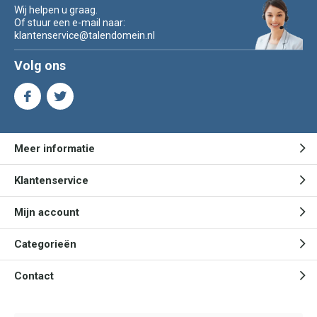
Wij helpen u graag.
Of stuur een e-mail naar:
klantenservice@talendomein.nl
Volg ons
Meer informatie
Klantenservice
Mijn account
Categorieën
Contact