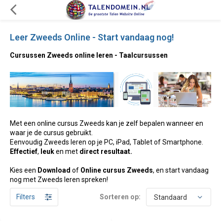
Leer Zweeds Online - Start vandaag nog!
Cursussen Zweeds online leren - Taalcursussen
Met een online cursus Zweeds kan je zelf bepalen wanneer en
waar je de cursus gebruikt.
Eenvoudig Zweeds leren op je PC, iPad, Tablet of Smartphone.
Effectief
,
leuk
en met
direct resultaat.
Kies een
Download
of
Online cursus Zweeds
, en start vandaag
nog met Zweeds leren spreken!
Filters
Sorteren op: