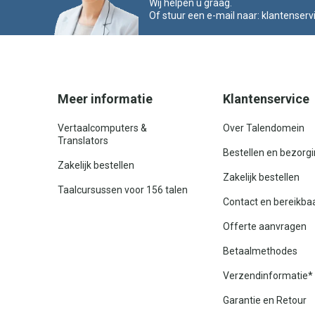
Wij helpen u graag.
Of stuur een e-mail naar:
klantenserv
Meer informatie
Klantenservice
Vertaalcomputers &
Over Talendomein
Translators
Bestellen en bezorg
Zakelijk bestellen
Zakelijk bestellen
Taalcursussen voor 156 talen
Contact en bereikba
Offerte aanvragen
Betaalmethodes
Verzendinformatie*
Garantie en Retour