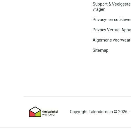
Support & Veelgeste
vragen
Privacy- en cookieve
Privacy Vertaal App
Algemene voorwaar
Sitemap
© 2026 -