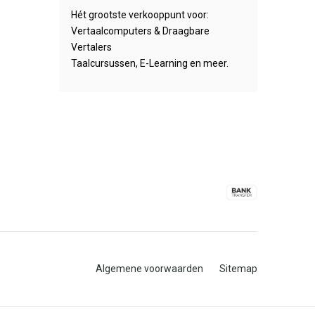
Hét grootste verkooppunt voor:
Vertaalcomputers & Draagbare
Vertalers
Taalcursussen, E-Learning en meer.
Algemene voorwaarden
Sitemap