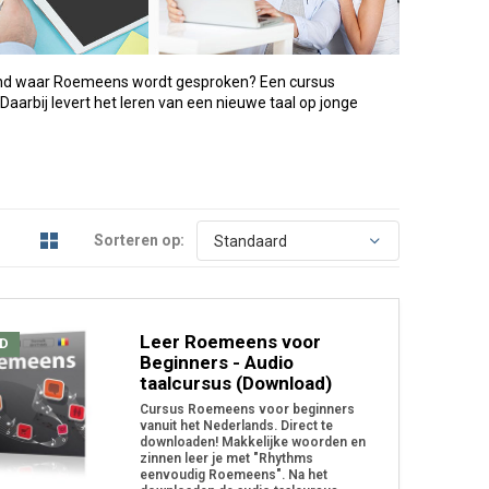
n land waar Roemeens wordt gesproken? Een cursus
Daarbij levert het leren van een nieuwe taal op jonge
Sorteren op:
Leer Roemeens voor
D
Beginners - Audio
taalcursus (Download)
Cursus Roemeens voor beginners
vanuit het Nederlands. Direct te
downloaden! Makkelijke woorden en
zinnen leer je met "Rhythms
eenvoudig Roemeens". Na het