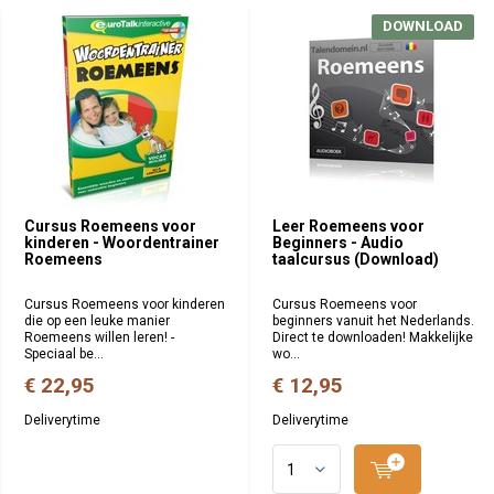
DOWNLOAD
Cursus Roemeens voor
Leer Roemeens voor
kinderen - Woordentrainer
Beginners - Audio
Roemeens
taalcursus (Download)
Cursus Roemeens voor kinderen
Cursus Roemeens voor
die op een leuke manier
beginners vanuit het Nederlands.
Roemeens willen leren! -
Direct te downloaden! Makkelijke
Speciaal be...
wo...
€ 22,95
€ 12,95
Deliverytime
Deliverytime