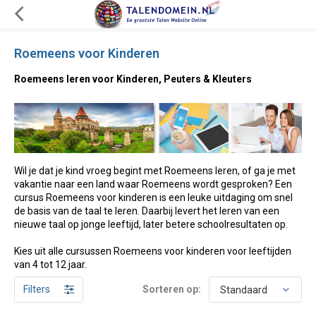
Roemeens voor Kinderen
Roemeens leren voor Kinderen, Peuters & Kleuters
Wil je dat je kind vroeg begint met Roemeens leren, of ga je met
vakantie naar een land waar Roemeens wordt gesproken? Een
cursus Roemeens voor kinderen is een leuke uitdaging om snel
de basis van de taal te leren. Daarbij levert het leren van een
nieuwe taal op jonge leeftijd, later betere schoolresultaten op.
Kies uit alle cursussen Roemeens voor kinderen voor leeftijden
van 4 tot 12 jaar.
Filters
Sorteren op: