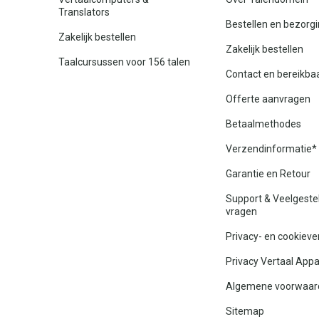
Translators
Bestellen en bezorg
Zakelijk bestellen
Zakelijk bestellen
Taalcursussen voor 156 talen
Contact en bereikba
Offerte aanvragen
Betaalmethodes
Verzendinformatie*
Garantie en Retour
Support & Veelgeste
vragen
Privacy- en cookieve
Privacy Vertaal App
Algemene voorwaar
Sitemap