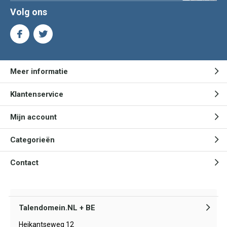
Volg ons
Meer informatie
Klantenservice
Mijn account
Categorieën
Contact
Talendomein.NL + BE
Heikantseweg 12