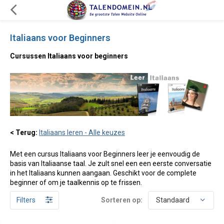
Italiaans voor Beginners
Cursussen Italiaans voor beginners
< Terug:
Italiaans leren - Alle keuzes
Met een cursus Italiaans voor Beginners leer je eenvoudig de
basis van Italiaanse taal. Je zult snel een een eerste conversatie
in het Italiaans kunnen aangaan. Geschikt voor de complete
beginner of om je taalkennis op te frissen.
Filters
Sorteren op: