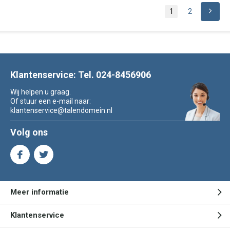
1
2
Klantenservice: Tel. 024-8456906
Wij helpen u graag.
Of stuur een e-mail naar:
klantenservice@talendomein.nl
Volg ons
Meer informatie
Klantenservice