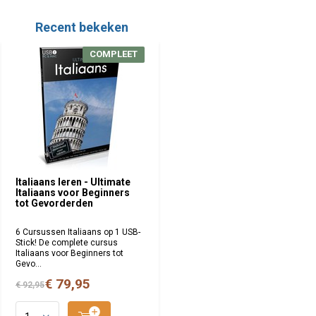
Recent bekeken
COMPLEET
Italiaans leren - Ultimate
Italiaans voor Beginners
tot Gevorderden
6 Cursussen Italiaans op 1 USB-
Stick! De complete cursus
Italiaans voor Beginners tot
Gevo...
€ 79,95
€ 92,95