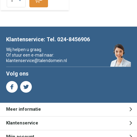
Klantenservice: Tel. 024-8456906
Wij helpen u graag.
Of stuur een e-mail naar:
klantenservice@talendomein.nl
Volg ons
Meer informatie
Klantenservice
Mijn account