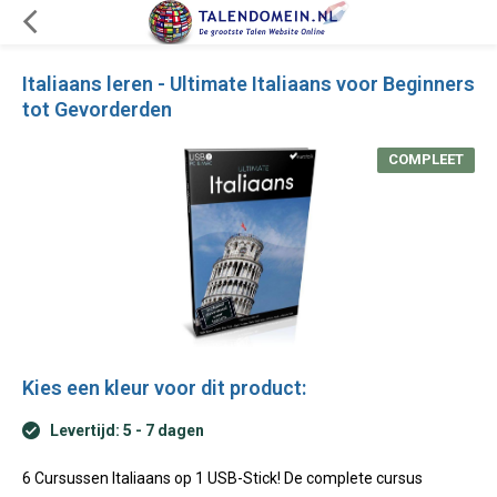
Italiaans leren - Ultimate Italiaans voor Beginners
tot Gevorderden
COMPLEET
Kies een kleur voor dit product:
Levertijd: 5 - 7 dagen
6 Cursussen Italiaans op 1 USB-Stick! De complete cursus