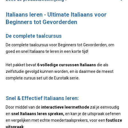
Italiaans leren - Ultimate Italiaans voor
Beginners tot Gevorderden
De complete taalcursus
De complete taalcursus voor Beginners tot Gevorderden, om
goed en snel Italiaans te leren in een korte tijd!
Het pakket bevat
6 volledige cursussen Italiaans
die als
zelfstudie gevolgd kunnen worden, en is daarmee de meest
complete cursus set uit de Eurotalk serie.
Snel & Effectief Italiaans leren:
Door middel van de
interactieve leermethode
zal je eenvoudig
en
snel Italiaans leren spreken,
en kan je de uitspraak oefenen
en vergelijken met echte moedertaalsprekers, voor een
foutloze
uitspraak
.