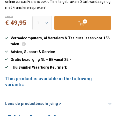
online cursus Frans is ook offline te gebruiken. Start vandaag nog
met Frans leren spreken!
€ 57,95
€ 49,95
Vertaalcomputers, AI Vertalers & Taalcursussen voor 156
talen
Advies, Support & Service
Gratis bezorging NL + BE vanaf 25,-
Thuiswinkel Waarborg Keurmerk
This product is available in the following
variants:
Lees de productbeschrijving >