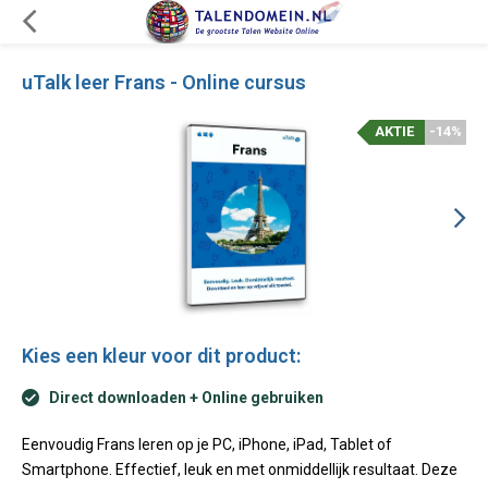
uTalk leer Frans - Online cursus
AKTIE
-14%
Kies een kleur voor dit product:
Direct downloaden + Online gebruiken
Eenvoudig Frans leren op je PC, iPhone, iPad, Tablet of
Smartphone. Effectief, leuk en met onmiddellijk resultaat. Deze