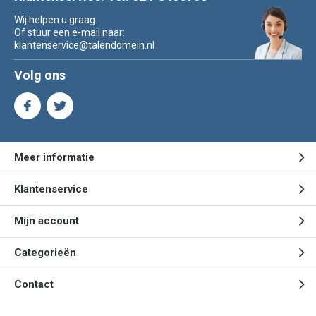
Wij helpen u graag.
Of stuur een e-mail naar:
klantenservice@talendomein.nl
Volg ons
Meer informatie
Klantenservice
Mijn account
Categorieën
Contact