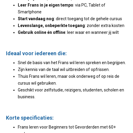
Leer Frans in je eigen tempo
: via PC, Tablet of
Smartphone
Start vandaag nog
: direct toegang tot de gehele cursus
Levenslange, onbeperkte toegang
: zonder extra kosten
Gebruik online én offline
: leer waar en wanneer jij wilt
Ideaal voor iedereen die:
Snel de basis van het Frans wil leren spreken en begrijpen.
Zijn kennis van de taal wil uitbreiden of opfrissen.
Thuis Frans wil leren, maar ook onderweg of op reis de
cursus wil gebruiken.
Geschikt voor zelfstudie, reizigers, studenten, scholen en
business.
Korte specificaties:
Frans leren voor Beginners tot Gevorderden met 60+