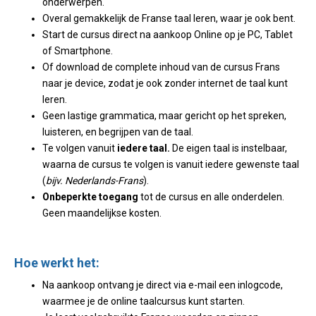
onderwerpen.
Overal gemakkelijk de Franse taal leren, waar je ook bent.
Start de cursus direct na aankoop Online op je PC, Tablet
of Smartphone.
Of download de complete inhoud van de cursus Frans
naar je device, zodat je ook zonder internet de taal kunt
leren.
Geen lastige grammatica, maar gericht op het spreken,
luisteren, en begrijpen van de taal.
Te volgen vanuit
iedere taal.
De eigen taal is instelbaar,
waarna de cursus te volgen is vanuit iedere gewenste taal
(
bijv. Nederlands-Frans
).
Onbeperkte toegang
tot de cursus en alle onderdelen.
Geen maandelijkse kosten.
Hoe werkt het:
Na aankoop ontvang je direct via e-mail een inlogcode,
waarmee je de online taalcursus kunt starten.