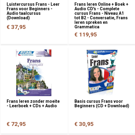
Luistercursus Frans - Leer
Frans leren Online + Boek +
Frans voor Beginners -
Audio CD's - Complete
Audio taalcursus
cursus Frans - Niveau A1
(Download)
tot B2 - Conversatie, Frans
leren spreken en
€ 37,95
Grammatica
€ 119,95
Frans leren zonder moeite
Basis cursus Frans voor
- Leerboek + CDs + Audio
Beginners (CD + Download)
€ 72,95
€ 30,95