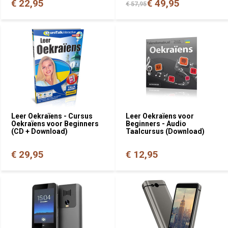
€ 22,95
€ 49,95
€ 57,95
Leer Oekraïens - Cursus
Leer Oekraïens voor
Oekraïens voor Beginners
Beginners - Audio
(CD + Download)
Taalcursus (Download)
€ 29,95
€ 12,95