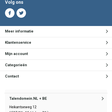
Volg ons
Meer informatie
Klantenservice
Mijn account
Categorieën
Contact
Talendomein.NL + BE
Heikantseweg 12