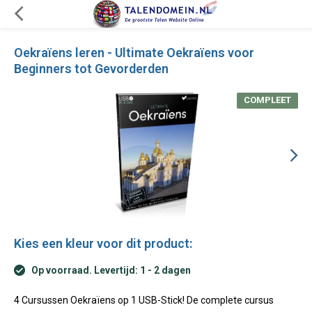
Oekraïens leren - Ultimate Oekraïens voor
Beginners tot Gevorderden
COMPLEET
Kies een kleur voor dit product:
Op voorraad. Levertijd: 1 - 2 dagen
4 Cursussen Oekraïens op 1 USB-Stick! De complete cursus