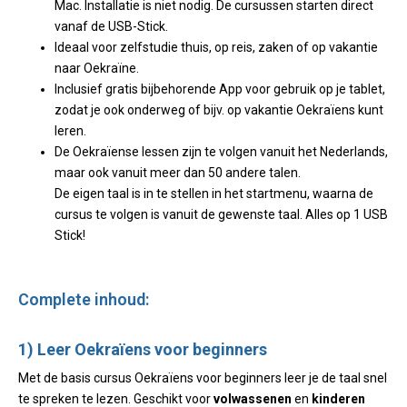
Mac. Installatie is niet nodig. De cursussen starten direct
vanaf de USB-Stick.
Ideaal voor zelfstudie thuis, op reis, zaken of op vakantie
naar Oekraïne.
Inclusief gratis bijbehorende App voor gebruik op je tablet,
zodat je ook onderweg of bijv. op vakantie Oekraïens kunt
leren.
De Oekraïense lessen zijn te volgen vanuit het Nederlands,
maar ook vanuit meer dan 50 andere talen.
De eigen taal is in te stellen in het startmenu, waarna de
cursus te volgen is vanuit de gewenste taal. Alles op 1 USB
Stick!
Complete inhoud:
1) Leer Oekraïens voor beginners
Met de basis cursus Oekraïens voor beginners leer je de taal snel
te spreken te lezen. Geschikt voor
volwassenen
en
kinderen