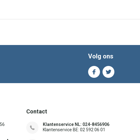
Volg ons
Contact
156
Klantenservice NL: 024-8456906
Klantenservice BE: 02 592 06 01