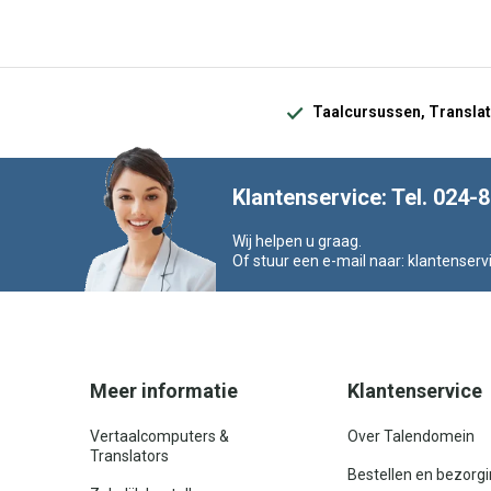
Taalcursussen, Translat
Klantenservice: Tel. 024-
Wij helpen u graag.
Of stuur een e-mail naar:
klantenserv
Meer informatie
Klantenservice
Vertaalcomputers &
Over Talendomein
Translators
Bestellen en bezorg