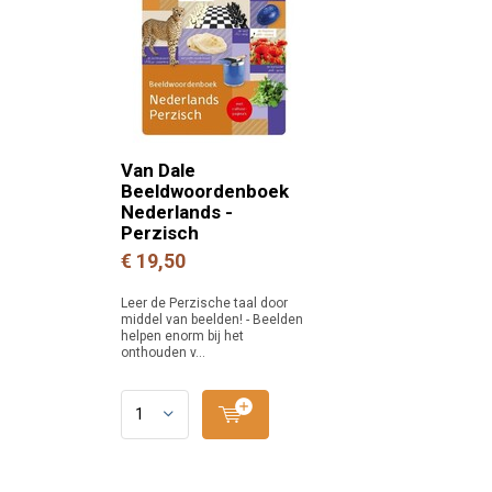
Van Dale
Beeldwoordenboek
Nederlands -
Perzisch
€ 19,50
Leer de Perzische taal door
middel van beelden! - Beelden
helpen enorm bij het
onthouden v...