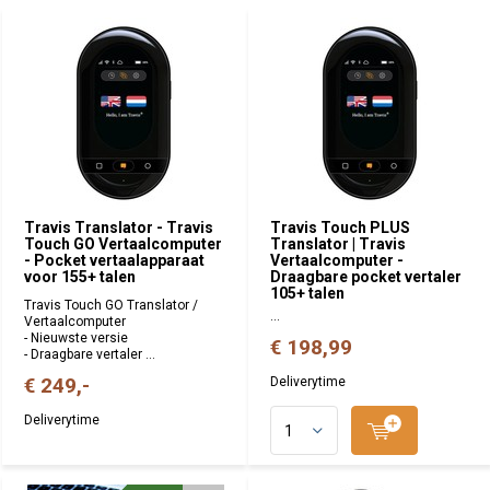
Travis Translator - Travis
Travis Touch PLUS
Touch GO Vertaalcomputer
Translator | Travis
- Pocket vertaalapparaat
Vertaalcomputer -
voor 155+ talen
Draagbare pocket vertaler
105+ talen
Travis Touch GO Translator /
...
Vertaalcomputer
- Nieuwste versie
€ 198,99
- Draagbare vertaler ...
€ 249,-
Deliverytime
Deliverytime