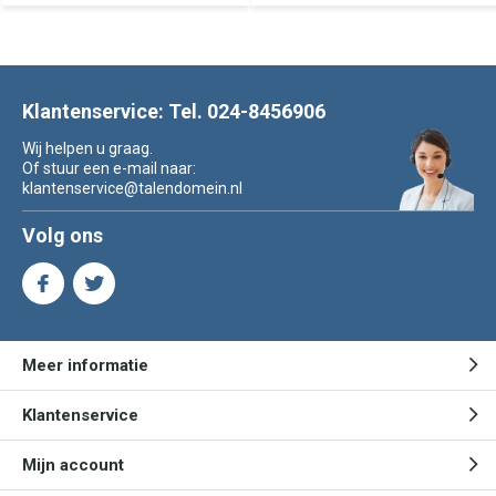
Klantenservice: Tel. 024-8456906
Wij helpen u graag.
Of stuur een e-mail naar:
klantenservice@talendomein.nl
Volg ons
Meer informatie
Klantenservice
Mijn account