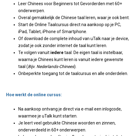
Leer Chinees voor Beginners tot Gevorderden met 60+
onderwerpen.
Overal gemakkelijk de Chinese taal leren, waar je ook bent.
Start de Online Taalcursus direct na aankoop op je PC,
iPad, Tablet, iPhone of Smartphone.
Of download de complete inhoud van uTalk naar je device,
zodat je ook zonder internet de taal kunt leren.
Te volgen vanuit
iedere
taal. De eigen taal is instelbaar,
waarna je Chinees kunt leren is vanuit iedere gewenste
taal (
Bijv. Nederlands-Chinees
).
Onbeperkte toegang tot de taalcursus en alle onderdelen.
Hoe werkt de online cursus:
Na aankoop ontvang je direct via e-mail een inlogcode,
waarmee je uTalk kunt starten.
Je leert veel gebruikte Chinese woorden en zinnen,
onderverdeeld in 60+ onderwerpen.