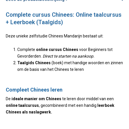
Complete cursus Chinees: Online taalcursus
+ Leerboek (Taalgids)
Deze unieke zelfstudie Chinees Mandarijn bestaat uit:
Complete
online cursus Chinees
voor Beginners tot
Gevorderden.
Direct te starten na aankoop.
Taalgids Chinees
(boek) met handige woorden en zinnen
om de basis van het Chinees te leren
Compleet Chinees leren
De
ideale manier om Chinees
te leren door middel van een
online taalcursus
, gecombineerd met een handig
leerboek
Chinees als naslagwerk.