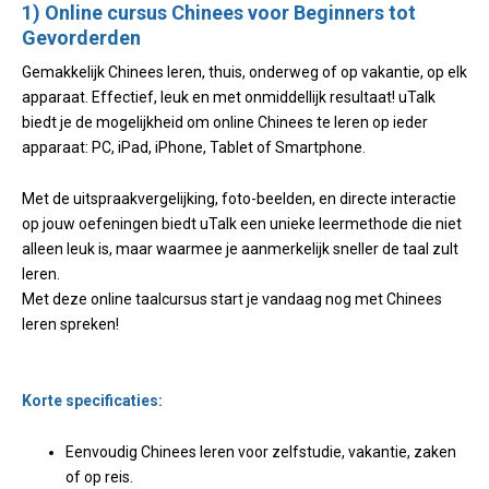
1) Online cursus Chinees voor Beginners tot
Gevorderden
Gemakkelijk Chinees leren, thuis, onderweg of op vakantie, op elk
apparaat. Effectief, leuk en met onmiddellijk resultaat! uTalk
biedt je de mogelijkheid om online Chinees te leren op ieder
apparaat: PC, iPad, iPhone, Tablet of Smartphone.
Met de uitspraakvergelijking, foto-beelden, en directe interactie
op jouw oefeningen biedt uTalk een unieke leermethode die niet
alleen leuk is, maar waarmee je aanmerkelijk sneller de taal zult
leren.
Met deze online taalcursus start je vandaag nog met Chinees
leren spreken!
Korte specificaties:
Eenvoudig Chinees leren voor zelfstudie, vakantie, zaken
of op reis.