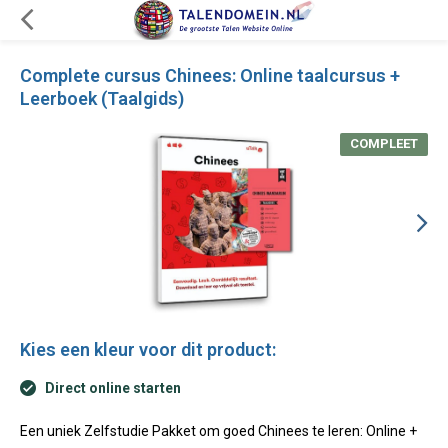
Complete cursus Chinees: Online taalcursus +
Leerboek (Taalgids)
COMPLEET
Kies een kleur voor dit product:
Direct online starten
Een uniek Zelfstudie Pakket om goed Chinees te leren: Online +