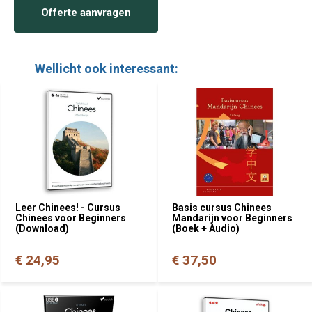
Offerte aanvragen
Wellicht ook interessant:
Leer Chinees! - Cursus
Basis cursus Chinees
Chinees voor Beginners
Mandarijn voor Beginners
(Download)
(Boek + Audio)
€ 24,95
€ 37,50