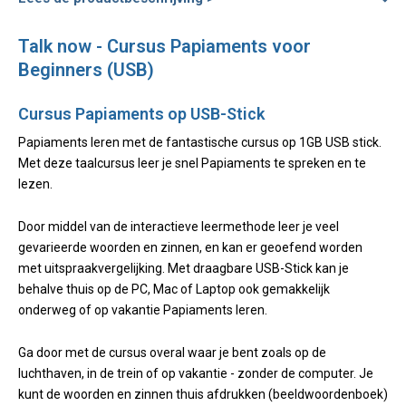
Talk now - Cursus Papiaments voor
Beginners (USB)
Cursus Papiaments op USB-Stick
Papiaments leren met de fantastische cursus op 1GB USB stick.
Met deze taalcursus leer je snel Papiaments te spreken en te
lezen.
Door middel van de interactieve leermethode leer je veel
gevarieerde woorden en zinnen, en kan er geoefend worden
met uitspraakvergelijking. Met draagbare USB-Stick kan je
behalve thuis op de PC, Mac of Laptop ook gemakkelijk
onderweg of op vakantie Papiaments leren.
Ga door met de cursus overal waar je bent zoals op de
luchthaven, in de trein of op vakantie - zonder de computer. Je
kunt de woorden en zinnen thuis afdrukken (beeldwoordenboek)