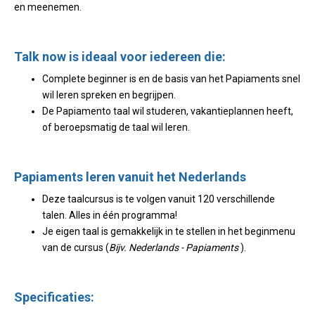
en meenemen.
Talk now is ideaal voor iedereen die:
Complete beginner is en de basis van het Papiaments snel
wil leren spreken en begrijpen.
De Papiamento taal wil studeren, vakantieplannen heeft,
of beroepsmatig de taal wil leren.
Papiaments leren vanuit het Nederlands
Deze taalcursus is te volgen vanuit 120 verschillende
talen. Alles in één programma!
Je eigen taal is gemakkelijk in te stellen in het beginmenu
van de cursus (
Bijv. Nederlands - Papiaments
).
Specificaties: