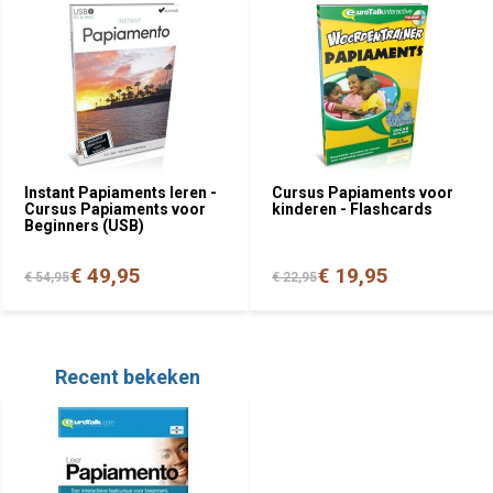
Instant Papiaments leren -
Cursus Papiaments voor
Cursus Papiaments voor
kinderen - Flashcards
Beginners (USB)
€ 49,95
€ 19,95
€ 54,95
€ 22,95
Recent bekeken