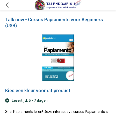
Talk now - Cursus Papiaments voor Beginners
(USB)
Kies een kleur voor dit product:
Levertijd: 5 - 7 dagen
Snel Papiaments leren! Deze interactieve cursus Papiaments is