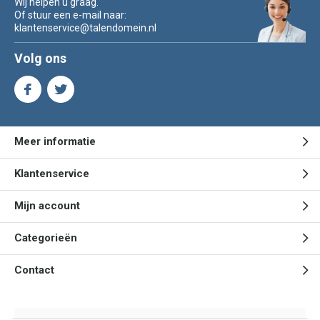
Wij helpen u graag.
Of stuur een e-mail naar:
klantenservice@talendomein.nl
Volg ons
Meer informatie
Klantenservice
Mijn account
Categorieën
Contact