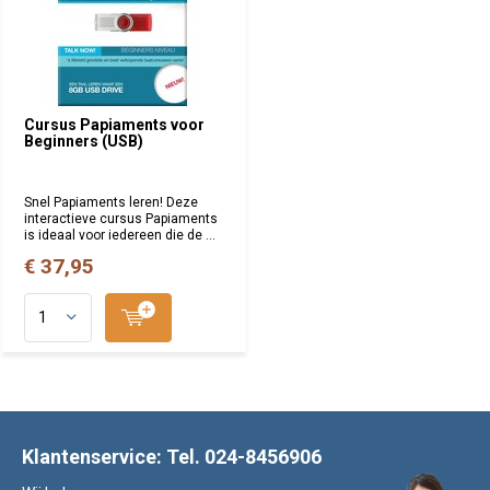
Cursus Papiaments voor
Beginners (USB)
Snel Papiaments leren! Deze
interactieve cursus Papiaments
is ideaal voor iedereen die de ...
€ 37,95
Klantenservice: Tel. 024-8456906