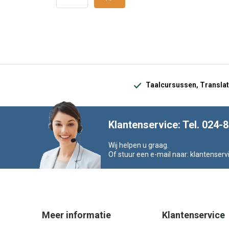
Taalcursussen, Translat
Klantenservice: Tel. 024-
Wij helpen u graag.
Of stuur een e-mail naar:
klantenserv
Meer informatie
Klantenservice