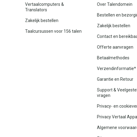
Vertaalcomputers &
Over Talendomein
Translators
Bestellen en bezorg
Zakelijk bestellen
Zakelijk bestellen
Taalcursussen voor 156 talen
Contact en bereikba
Offerte aanvragen
Betaalmethodes
Verzendinformatie*
Garantie en Retour
Support & Veelgeste
vragen
Privacy- en cookieve
Privacy Vertaal App
Algemene voorwaar