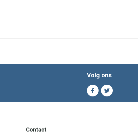
Volg ons
Contact