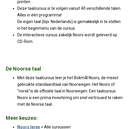
printen
Deze taalcursus is te volgen vanuit 40 verschillende talen.
Alles in één programma!
De eigen taal (bijv. Nederlands) is gemakkelijk in te stellen
in het beginmenu van de cursus.
De interactieve cursus zakelijk Noors wordt geleverd op
CD-Rom.
De Noorse taal
Met deze taalcursus leer je het Bokmål Noors, de meest
gebruikte standaardtaal van Noorwegen. Het Noors of
"norsk"is de officiële taal in Noorwegen. Een taalcursus
Noors is een prima investering om snel vertrouwd te raken
met de Noorse taal.
Meer keuzes:
Noors leren
> Alle cursussen