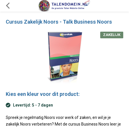
Cursus Zakelijk Noors - Talk Business Noors
ZAKELIJK
Kies een kleur voor dit product:
Levertijd: 5 - 7 dagen
Spreek je regelmatig Noors voor werk of zaken, en wil je je
zakelijk Noors verbeteren? Met de cursus Business Noors leer je