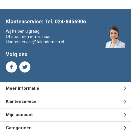
Klantenservice: Tel. 024-8456906
Wij helpen u graag.
Of stuur een e-mail naar:
klantenservice@talendomein.nl
Volg ons
Meer informatie
Klantenservice
Mijn account
Categorieën