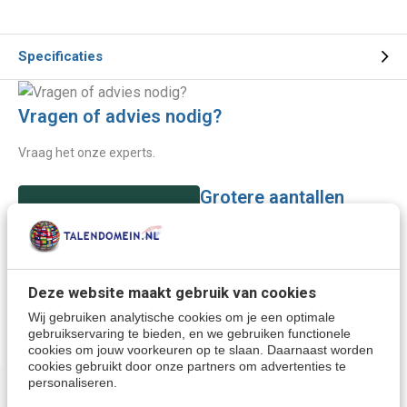
Specificaties
Vragen of advies nodig?
Vraag het onze experts.
Grotere aantallen
Neem contact op
nodig?
Offerte aanvragen
Deze website maakt gebruik van cookies
Wij gebruiken analytische cookies om je een optimale
gebruikservaring te bieden, en we gebruiken functionele
Wellicht ook interessant:
cookies om jouw voorkeuren op te slaan. Daarnaast worden
cookies gebruikt door onze partners om advertenties te
personaliseren.