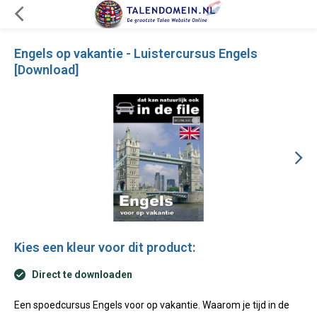
Engels op vakantie - Luistercursus Engels
[Download]
Kies een kleur voor dit product:
Direct te downloaden
Een spoedcursus Engels voor op vakantie. Waarom je tijd in de