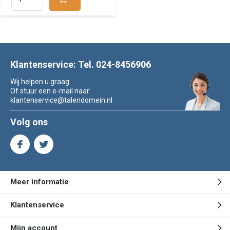
Klantenservice: Tel. 024-8456906
Wij helpen u graag.
Of stuur een e-mail naar:
klantenservice@talendomein.nl
Volg ons
Meer informatie
Klantenservice
Mijn account