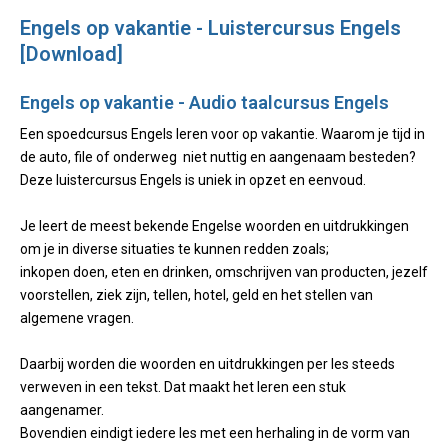
Engels op vakantie - Luistercursus Engels
[Download]
Engels op vakantie - Audio taalcursus Engels
Een spoedcursus Engels leren voor op vakantie. Waarom je tijd in
de auto, file of onderweg niet nuttig en aangenaam besteden?
Deze luistercursus Engels is uniek in opzet en eenvoud.
Je leert de meest bekende Engelse woorden en uitdrukkingen
om je in diverse situaties te kunnen redden zoals;
inkopen doen, eten en drinken, omschrijven van producten, jezelf
voorstellen, ziek zijn, tellen, hotel, geld en het stellen van
algemene vragen.
Daarbij worden die woorden en uitdrukkingen per les steeds
verweven in een tekst. Dat maakt het leren een stuk
aangenamer.
Bovendien eindigt iedere les met een herhaling in de vorm van