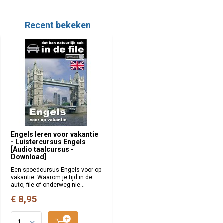
Recent bekeken
Engels leren voor vakantie
- Luistercursus Engels
[Audio taalcursus -
Download]
Een spoedcursus Engels voor op
vakantie. Waarom je tijd in de
auto, file of onderweg nie...
€ 8,95