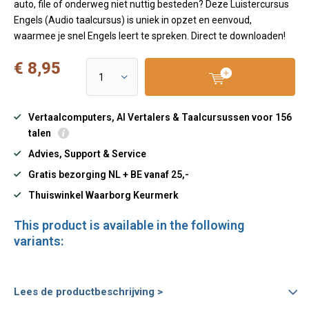
auto, file of onderweg niet nuttig besteden? Deze Luistercursus
Engels (Audio taalcursus) is uniek in opzet en eenvoud,
waarmee je snel Engels leert te spreken. Direct te downloaden!
€ 8,95
Vertaalcomputers, AI Vertalers & Taalcursussen voor 156
talen
Advies, Support & Service
Gratis bezorging NL + BE vanaf 25,-
Thuiswinkel Waarborg Keurmerk
This product is available in the following
variants:
Lees de productbeschrijving >