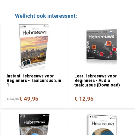
Wellicht ook interessant:
Instant Hebreeuws voor
Leer Hebreeuws voor
Beginners - Taalcursus 2 in
Beginners - Audio
1
taalcursus (Download)
€ 49,95
€ 12,95
€ 54,95