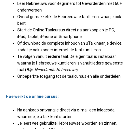
Leer Hebreeuws voor Beginners tot Gevorderden met 60+
onderwerpen.
Overal gemakkelijk de Hebreeuwse taal leren, waar je ook
bent.
Start de Online Taalcursus direct na aankoop op je PC,
iPad, Tablet, iPhone of Smartphone.
Of download de complete inhoud van uTalk naar je device,
zodat je ook zonder internet de taal kunt leren.
Te volgen vanuit
iedere
taal. De eigen taal is instelbaar,
waarna je Hebreeuws kunt leren is vanuit iedere gewenste
taal (
Bijv. Nederlands-Hebreeuws
).
Onbeperkte toegang tot de taalcursus en alle onderdelen.
Hoe werkt de online cursus:
Na aankoop ontvang je direct via e-mail een inlogcode,
waarmee je uTalk kunt starten.
Je leert veelgebruikte Hebreeuwse woorden en zinnen,