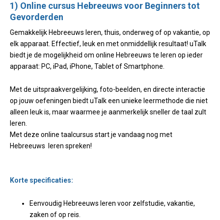
1) Online cursus Hebreeuws voor Beginners tot
Gevorderden
Gemakkelijk Hebreeuws leren, thuis, onderweg of op vakantie, op
elk apparaat. Effectief, leuk en met onmiddellijk resultaat! uTalk
biedt je de mogelijkheid om online Hebreeuws te leren op ieder
apparaat: PC, iPad, iPhone, Tablet of Smartphone.
Met de uitspraakvergelijking, foto-beelden, en directe interactie
op jouw oefeningen biedt uTalk een unieke leermethode die niet
alleen leuk is, maar waarmee je aanmerkelijk sneller de taal zult
leren.
Met deze online taalcursus start je vandaag nog met
Hebreeuws leren spreken!
Korte specificaties:
Eenvoudig Hebreeuws leren voor zelfstudie, vakantie,
zaken of op reis.