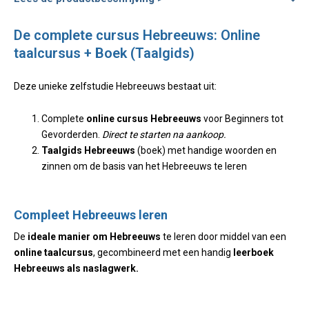
De complete cursus Hebreeuws: Online
taalcursus + Boek (Taalgids)
Deze unieke zelfstudie Hebreeuws bestaat uit:
Complete
online cursus Hebreeuws
voor Beginners tot
Gevorderden.
Direct te starten na aankoop.
Taalgids Hebreeuws
(boek) met handige woorden en
zinnen om de basis van het Hebreeuws te leren
Compleet Hebreeuws leren
De
ideale manier om Hebreeuws
te leren door middel van een
online taalcursus
, gecombineerd met een handig
leerboek
Hebreeuws als naslagwerk.