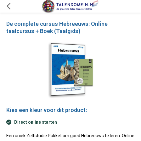
De complete cursus Hebreeuws: Online
taalcursus + Boek (Taalgids)
Kies een kleur voor dit product:
Direct online starten
Een uniek Zelfstudie Pakket om goed Hebreeuws te leren: Online