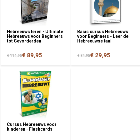
Hebreeuws leren - Ultimate
Basis cursus Hebreeuws
Hebreeuws voor Beginners
voor Beginners - Leer de
tot Gevorderden
Hebreeuwse taal
€ 89,95
€ 29,95
€ 114,95
€ 34,95
Cursus Hebreeuws voor
kinderen - Flashcards