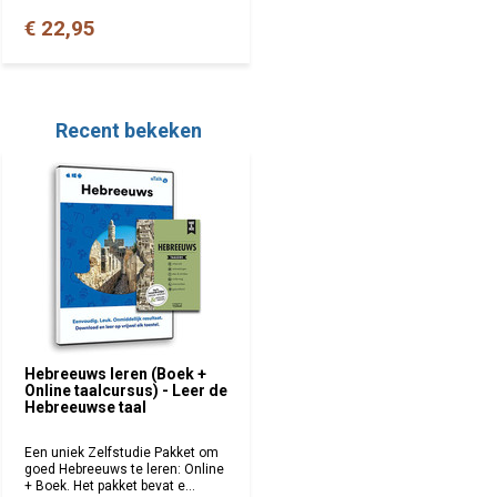
€ 22,95
Recent bekeken
Hebreeuws leren (Boek +
Online taalcursus) - Leer de
Hebreeuwse taal
Een uniek Zelfstudie Pakket om
goed Hebreeuws te leren: Online
+ Boek. Het pakket bevat e...