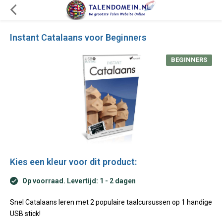
Instant Catalaans voor Beginners
BEGINNERS
Kies een kleur voor dit product:
Op voorraad. Levertijd: 1 - 2 dagen
Snel Catalaans leren met 2 populaire taalcursussen op 1 handige
USB stick!