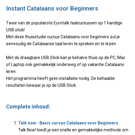
Instant Catalaans voor Beginners
Twee van de populairste Eurotalk taalcursussen op 1 handige
USB stick!
Met deze thuisstudie cursus Catalaans voor beginners zul je
eenvoudig de Catalaanse taal leren te spreken en te lezen.
Met de draagbare USB Stick kan je behalve thuis op de PC, Mac
of Laptop ook gemakkelijk onderweg of op vakantie Catalaans
leren.
Het programma heeft geen installatie nodig. De behaalde
resultaten bewaar je op de USB Stick.
Complete inhoud:
Talk now - Basis cursus Catalaans voor Beginners
Talk Now! biedt je een snelle en gemakkelijke methode om