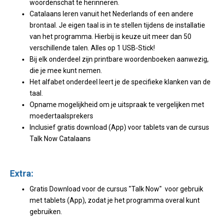
woordenschat te herinneren.
Catalaans leren vanuit het Nederlands of een andere
brontaal. Je eigen taal is in te stellen tijdens de installatie
van het programma. Hierbij is keuze uit meer dan 50
verschillende talen. Alles op 1 USB-Stick!
Bij elk onderdeel zijn printbare woordenboeken aanwezig,
die je mee kunt nemen.
Het alfabet onderdeel leert je de specifieke klanken van de
taal.
Opname mogelijkheid om je uitspraak te vergelijken met
moedertaalsprekers
Inclusief gratis download (App) voor tablets van de cursus
Talk Now Catalaans
Extra:
Gratis Download voor de cursus "Talk Now" voor gebruik
met tablets (App), zodat je het programma overal kunt
gebruiken.