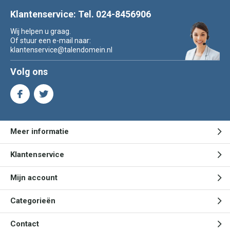
Klantenservice: Tel. 024-8456906
Wij helpen u graag.
Of stuur een e-mail naar:
klantenservice@talendomein.nl
Volg ons
Meer informatie
Klantenservice
Mijn account
Categorieën
Contact