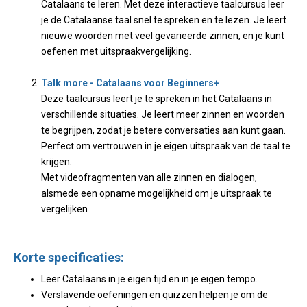
Catalaans te leren. Met deze interactieve taalcursus leer
je de Catalaanse taal snel te spreken en te lezen. Je leert
nieuwe woorden met veel gevarieerde zinnen, en je kunt
oefenen met uitspraakvergelijking.
Talk more - Catalaans voor Beginners+
Deze taalcursus leert je te spreken in het Catalaans in
verschillende situaties. Je leert meer zinnen en woorden
te begrijpen, zodat je betere conversaties aan kunt gaan.
Perfect om vertrouwen in je eigen uitspraak van de taal te
krijgen.
Met videofragmenten van alle zinnen en dialogen,
alsmede een opname mogelijkheid om je uitspraak te
vergelijken
Korte specificaties:
Leer Catalaans in je eigen tijd en in je eigen tempo.
Verslavende oefeningen en quizzen helpen je om de