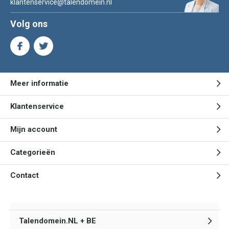
klantenservice@talendomein.nl
Volg ons
Meer informatie
Klantenservice
Mijn account
Categorieën
Contact
Talendomein.NL + BE