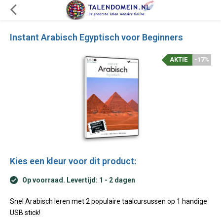
Instant Arabisch Egyptisch voor Beginners
AKTIE
-17%
Kies een kleur voor dit product:
Op voorraad. Levertijd: 1 - 2 dagen
Snel Arabisch leren met 2 populaire taalcursussen op 1 handige
USB stick!