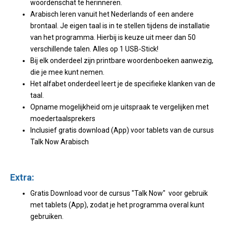
woordenschat te herinneren.
Arabisch leren vanuit het Nederlands of een andere
brontaal. Je eigen taal is in te stellen tijdens de installatie
van het programma. Hierbij is keuze uit meer dan 50
verschillende talen. Alles op 1 USB-Stick!
Bij elk onderdeel zijn printbare woordenboeken aanwezig,
die je mee kunt nemen.
Het alfabet onderdeel leert je de specifieke klanken van de
taal.
Opname mogelijkheid om je uitspraak te vergelijken met
moedertaalsprekers
Inclusief gratis download (App) voor tablets van de cursus
Talk Now Arabisch
Extra:
Gratis Download voor de cursus "Talk Now" voor gebruik
met tablets (App), zodat je het programma overal kunt
gebruiken.