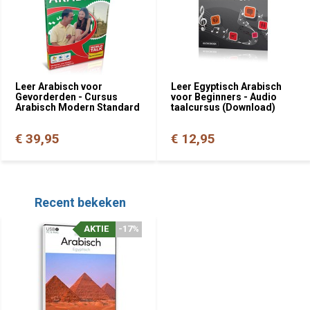
Leer Arabisch voor
Leer Egyptisch Arabisch
Gevorderden - Cursus
voor Beginners - Audio
Arabisch Modern Standard
taalcursus (Download)
€ 39,95
€ 12,95
Recent bekeken
AKTIE
-17%