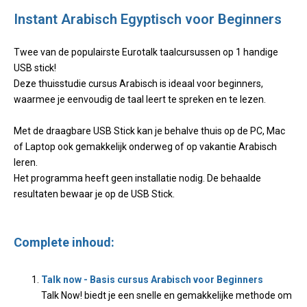
Instant Arabisch Egyptisch voor Beginners
Twee van de populairste Eurotalk taalcursussen op 1 handige
USB stick!
Deze thuisstudie cursus Arabisch is ideaal voor beginners,
waarmee je eenvoudig de taal leert te spreken en te lezen.
Met de draagbare USB Stick kan je behalve thuis op de PC, Mac
of Laptop ook gemakkelijk onderweg of op vakantie Arabisch
leren.
Het programma heeft geen installatie nodig. De behaalde
resultaten bewaar je op de USB Stick.
Complete inhoud:
Talk now - Basis cursus Arabisch voor Beginners
Talk Now! biedt je een snelle en gemakkelijke methode om