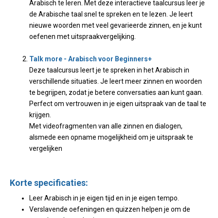
Arabisch te leren. Met deze interactieve taalcursus leer je
de Arabische taal snel te spreken en te lezen. Je leert
nieuwe woorden met veel gevarieerde zinnen, en je kunt
oefenen met uitspraakvergelijking.
Talk more - Arabisch voor Beginners+
Deze taalcursus leert je te spreken in het Arabisch in
verschillende situaties. Je leert meer zinnen en woorden
te begrijpen, zodat je betere conversaties aan kunt gaan.
Perfect om vertrouwen in je eigen uitspraak van de taal te
krijgen.
Met videofragmenten van alle zinnen en dialogen,
alsmede een opname mogelijkheid om je uitspraak te
vergelijken
Korte specificaties:
Leer Arabisch in je eigen tijd en in je eigen tempo.
Verslavende oefeningen en quizzen helpen je om de