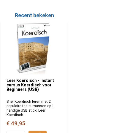
Recent bekeken
Leer Koerdisch - Instant
cursus Koerdisch voor
Beginners (USB)
Snel Koerdisch leren met 2
populaire taalcursussen op 1
handige USB stick! Leer
Koerdisch...
€ 49,95