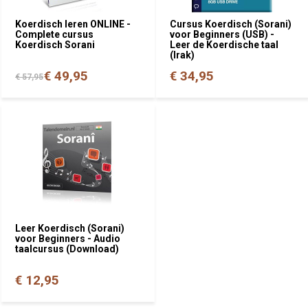
Koerdisch leren ONLINE -
Cursus Koerdisch (Sorani)
Complete cursus
voor Beginners (USB) -
Koerdisch Sorani
Leer de Koerdische taal
(Irak)
€ 49,95
€ 34,95
€ 57,95
Leer Koerdisch (Sorani)
voor Beginners - Audio
taalcursus (Download)
€ 12,95