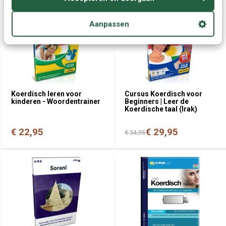
Aanpassen
Koerdisch leren voor
Cursus Koerdisch voor
kinderen - Woordentrainer
Beginners | Leer de
Koerdische taal (Irak)
€ 22,95
€ 29,95
€ 34,95