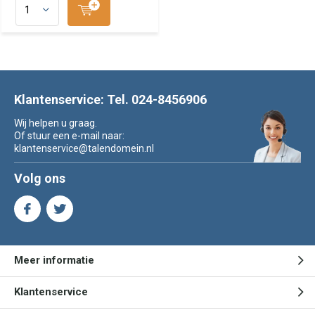
Klantenservice: Tel. 024-8456906
Wij helpen u graag.
Of stuur een e-mail naar:
klantenservice@talendomein.nl
Volg ons
Meer informatie
Klantenservice