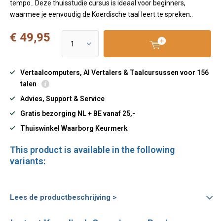
tempo.. Deze thuisstudie cursus is ideaal voor beginners,
waarmee je eenvoudig de Koerdische taal leert te spreken..
€ 49,95
Vertaalcomputers, AI Vertalers & Taalcursussen voor 156
talen
Advies, Support & Service
Gratis bezorging NL + BE vanaf 25,-
Thuiswinkel Waarborg Keurmerk
This product is available in the following
variants:
Lees de productbeschrijving >