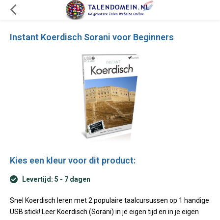
Instant Koerdisch Sorani voor Beginners
Kies een kleur voor dit product:
Levertijd: 5 - 7 dagen
Snel Koerdisch leren met 2 populaire taalcursussen op 1 handige
USB stick! Leer Koerdisch (Sorani) in je eigen tijd en in je eigen