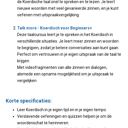
de Koerdische taal snel te spreken en te lezen. Je leert
nieuwe woorden met veel gevarieerde zinnen, en je kunt
oefenen met uitspraakvergelijking.
Talk more - Koerdisch voor Beginners+
Deze taalcursus leert je te spreken in het Koerdisch in
verschillende situaties. Je leert meer zinnen en woorden
te begrijpen, zodat je betere conversaties aan kunt gaan.
Perfect om vertrouwen in je eigen uitspraak van de taal te
krijgen.
Met videofragmenten van alle zinnen en dialogen,
alsmede een opname mogelijkheid om je uitspraak te
vergelijken
Korte specificaties:
Leer Koerdisch in je eigen tijd en in je eigen tempo.
Verslavende oefeningen en quizzen helpen je om de
woordenschat te herinneren.