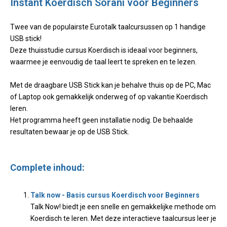
Instant Koerdisch Sorani voor Beginners
Twee van de populairste Eurotalk taalcursussen op 1 handige
USB stick!
Deze thuisstudie cursus Koerdisch is ideaal voor beginners,
waarmee je eenvoudig de taal leert te spreken en te lezen.
Met de draagbare USB Stick kan je behalve thuis op de PC, Mac
of Laptop ook gemakkelijk onderweg of op vakantie Koerdisch
leren.
Het programma heeft geen installatie nodig. De behaalde
resultaten bewaar je op de USB Stick.
Complete inhoud:
Talk now - Basis cursus Koerdisch voor Beginners
Talk Now! biedt je een snelle en gemakkelijke methode om
Koerdisch te leren. Met deze interactieve taalcursus leer je