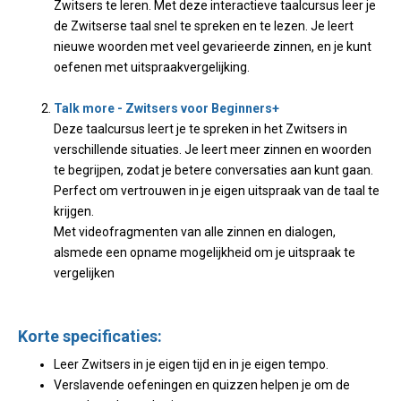
Zwitsers te leren. Met deze interactieve taalcursus leer je
de Zwitserse taal snel te spreken en te lezen. Je leert
nieuwe woorden met veel gevarieerde zinnen, en je kunt
oefenen met uitspraakvergelijking.
Talk more - Zwitsers voor Beginners+
Deze taalcursus leert je te spreken in het Zwitsers in
verschillende situaties. Je leert meer zinnen en woorden
te begrijpen, zodat je betere conversaties aan kunt gaan.
Perfect om vertrouwen in je eigen uitspraak van de taal te
krijgen.
Met videofragmenten van alle zinnen en dialogen,
alsmede een opname mogelijkheid om je uitspraak te
vergelijken
Korte specificaties:
Leer Zwitsers in je eigen tijd en in je eigen tempo.
Verslavende oefeningen en quizzen helpen je om de