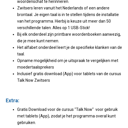
woordenschat te herinneren.
Zwitsers leren vanuit het Nederlands of een andere
brontaal. Je eigen taal is in te stellen tijdens de installatie
van het programma. Hierbij is keuze uit meer dan 50
verschillende talen. Alles op 1 USB-Stick!
Bij elk onderdeel zijn printbare woordenboeken aanwezig,
die je mee kunt nemen.
Het alfabet onderdeel leert je de specifieke klanken van de
taal.
Opname mogelijkheid om je uitspraak te vergelijken met
moedertaalsprekers
Inclusief gratis download (App) voor tablets van de cursus
Talk Now Zwitsers
Extra:
Gratis Download voor de cursus "Talk Now" voor gebruik
met tablets (App), zodat je het programma overal kunt
gebruiken.