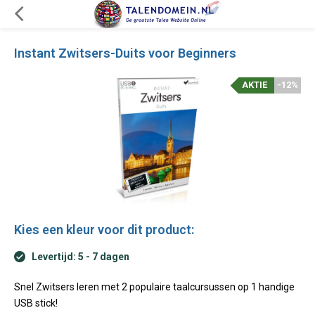
Instant Zwitsers-Duits voor Beginners
AKTIE
-12%
Kies een kleur voor dit product:
Levertijd: 5 - 7 dagen
Snel Zwitsers leren met 2 populaire taalcursussen op 1 handige
USB stick!