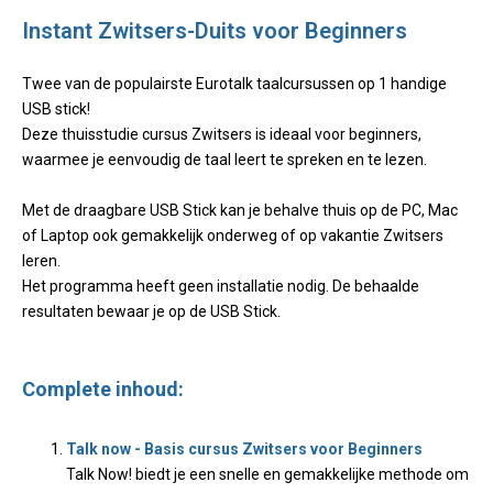
Instant Zwitsers-Duits voor Beginners
Twee van de populairste Eurotalk taalcursussen op 1 handige
USB stick!
Deze thuisstudie cursus Zwitsers is ideaal voor beginners,
waarmee je eenvoudig de taal leert te spreken en te lezen.
Met de draagbare USB Stick kan je behalve thuis op de PC, Mac
of Laptop ook gemakkelijk onderweg of op vakantie Zwitsers
leren.
Het programma heeft geen installatie nodig. De behaalde
resultaten bewaar je op de USB Stick.
Complete inhoud:
Talk now - Basis cursus Zwitsers voor Beginners
Talk Now! biedt je een snelle en gemakkelijke methode om