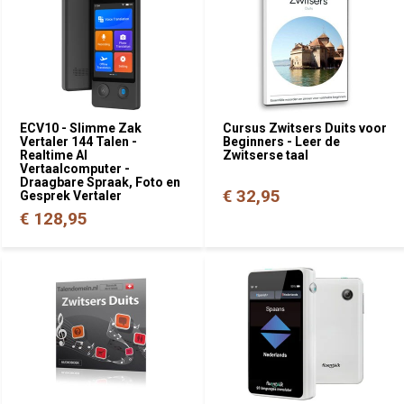
ECV10 - Slimme Zak
Cursus Zwitsers Duits voor
Vertaler 144 Talen -
Beginners - Leer de
Realtime AI
Zwitserse taal
Vertaalcomputer -
Draagbare Spraak, Foto en
€ 32,95
Gesprek Vertaler
€ 128,95