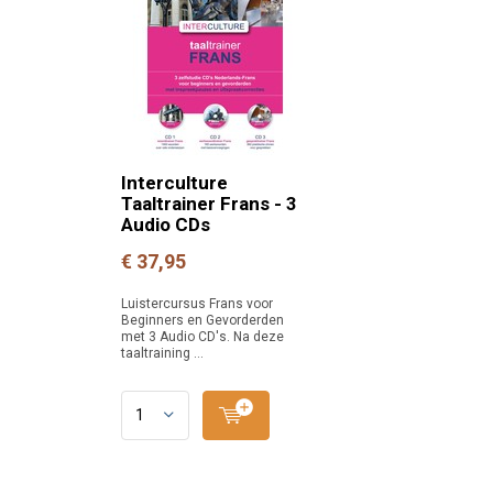
Interculture
Taaltrainer Frans - 3
Audio CDs
€ 37,95
Luistercursus Frans voor
Beginners en Gevorderden
met 3 Audio CD's. Na deze
taaltraining ...