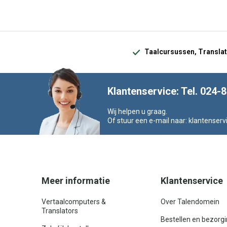
Taalcursussen, Translat
Klantenservice: Tel. 024-
Wij helpen u graag.
Of stuur een e-mail naar:
klantenserv
Meer informatie
Klantenservice
Vertaalcomputers &
Over Talendomein
Translators
Bestellen en bezorg