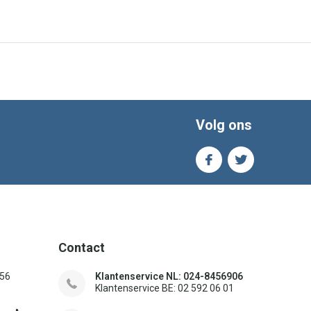
Volg ons
Contact
156
Klantenservice NL: 024-8456906
Klantenservice BE: 02 592 06 01