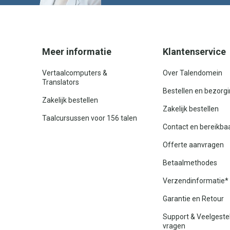
Meer informatie
Klantenservice
Vertaalcomputers &
Over Talendomein
Translators
Bestellen en bezorg
Zakelijk bestellen
Zakelijk bestellen
Taalcursussen voor 156 talen
Contact en bereikba
Offerte aanvragen
Betaalmethodes
Verzendinformatie*
Garantie en Retour
Support & Veelgeste
vragen