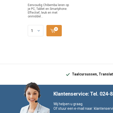
Eenvoudig Chibemba leren op
je PC, Tablet en Smartphone.
Effectief, leuk en met
onmiddel...
Taalcursussen, Translat
Klantenservice: Tel. 024-
Wij helpen u graag.
Of stuur een e-mail naar:
klantenserv