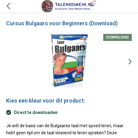
Cursus Bulgaars voor Beginners (Download)
DOWNLOAD
Kies een kleur voor dit product:
Direct te downloaden
Je wilt de basis van de Bulgaarse taal met spoed leren, maar
hebt geen tijd om de taal vloeiend te leren spreken? Deze