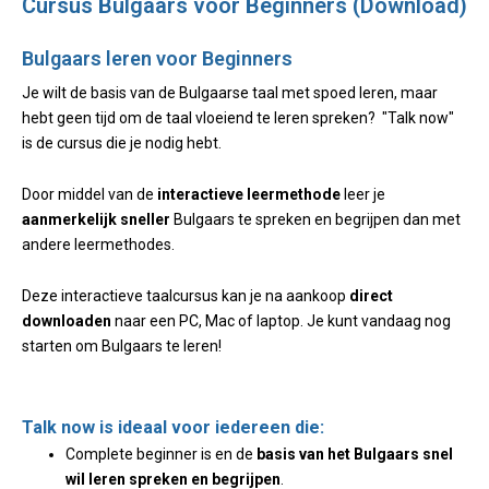
Cursus Bulgaars voor Beginners (Download)
Bulgaars leren voor Beginners
Je wilt de basis van de Bulgaarse taal met spoed leren, maar
hebt geen tijd om de taal vloeiend te leren spreken? "Talk now"
is de cursus die je nodig hebt.
Door middel van de
interactieve leermethode
leer je
aanmerkelijk sneller
Bulgaars te spreken en begrijpen dan met
andere leermethodes.
Deze interactieve taalcursus kan je na aankoop
direct
downloaden
naar een PC, Mac of laptop. Je kunt vandaag nog
starten om Bulgaars te leren!
Talk now is ideaal voor iedereen die:
Complete beginner is en de
basis van het Bulgaars snel
wil leren spreken en begrijpen
.