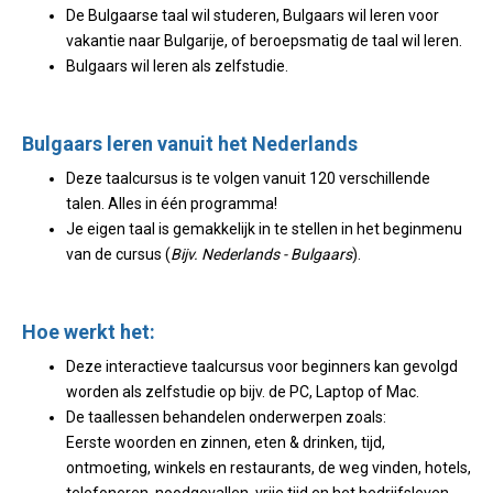
De Bulgaarse taal wil studeren, Bulgaars wil leren voor
vakantie naar Bulgarije, of beroepsmatig de taal wil leren.
Bulgaars wil leren als zelfstudie.
Bulgaars leren vanuit het Nederlands
Deze taalcursus is te volgen vanuit 120 verschillende
talen. Alles in één programma!
Je eigen taal is gemakkelijk in te stellen in het beginmenu
van de cursus (
Bijv. Nederlands - Bulgaars
).
Hoe werkt het:
Deze interactieve taalcursus voor beginners kan gevolgd
worden als zelfstudie op bijv. de PC, Laptop of Mac.
De taallessen behandelen onderwerpen zoals:
Eerste woorden en zinnen, eten & drinken, tijd,
ontmoeting, winkels en restaurants, de weg vinden, hotels,