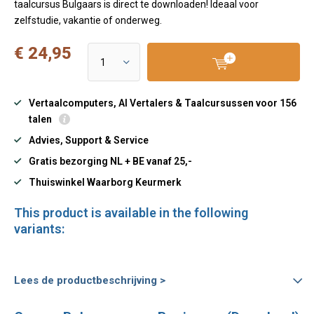
taalcursus Bulgaars is direct te downloaden! Ideaal voor
zelfstudie, vakantie of onderweg.
€ 24,95
Vertaalcomputers, AI Vertalers & Taalcursussen voor 156
talen
Advies, Support & Service
Gratis bezorging NL + BE vanaf 25,-
Thuiswinkel Waarborg Keurmerk
This product is available in the following
variants:
Lees de productbeschrijving >