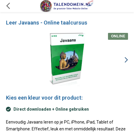
Leer Javaans - Online taalcursus
ONLINE
Kies een kleur voor dit product:
Direct downloaden + Online gebruiken
Eenvoudig Javaans leren op je PC, iPhone, iPad, Tablet of
Smartphone. Effectief, leuk en met onmiddellijk resultaat. Deze