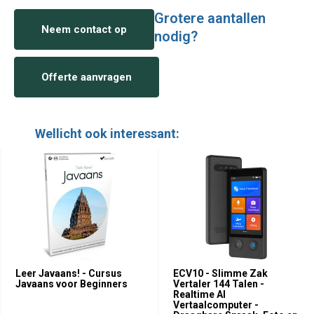
Grotere aantallen
Neem contact op
nodig?
Offerte aanvragen
Wellicht ook interessant:
Leer Javaans! - Cursus
ECV10 - Slimme Zak
Javaans voor Beginners
Vertaler 144 Talen -
Realtime AI
Vertaalcomputer -