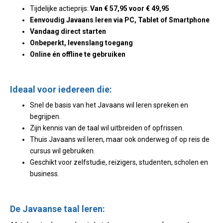
Tijdelijke actieprijs:
Van
€
57,95 voor
€ 49,95
Eenvoudig Javaans leren via PC, Tablet of Smartphone
Vandaag direct starten
Onbeperkt, levenslang toegang
Online én offline te gebruiken
Ideaal voor iedereen die:
Snel de basis van het Javaans wil leren spreken en
begrijpen.
Zijn kennis van de taal wil uitbreiden of opfrissen.
Thuis Javaans wil leren, maar ook onderweg of op reis de
cursus wil gebruiken.
Geschikt voor zelfstudie, reizigers, studenten, scholen en
business.
De Javaanse taal leren: