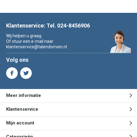
Klantenservice: Tel. 024-8456906
Wij helpen u graag.
Of stuur een e-mail naar:
klantenservice@talendomein.nl
Volg ons
Meer informatie
Klantenservice
Mijn account
Categorieën