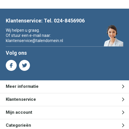
Klantenservice: Tel. 024-8456906
Wij helpen u graag.
Of stuur een e-mail naar:
klantenservice@talendomein.nl
Volg ons
Meer informatie
Klantenservice
Mijn account
Categorieën