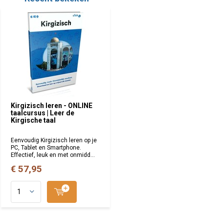
Kirgizisch leren - ONLINE
taalcursus | Leer de
Kirgische taal
Eenvoudig Kirgizisch leren op je
PC, Tablet en Smartphone.
Effectief, leuk en met onmidd...
€ 57,95