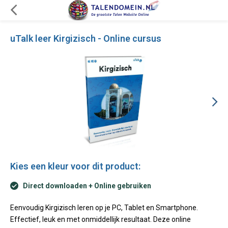
uTalk leer Kirgizisch - Online cursus
Kies een kleur voor dit product:
Direct downloaden + Online gebruiken
Eenvoudig Kirgizisch leren op je PC, Tablet en Smartphone.
Effectief, leuk en met onmiddellijk resultaat. Deze online