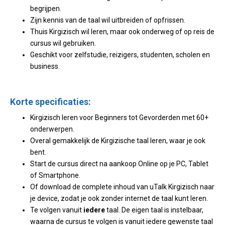
begrijpen.
Zijn kennis van de taal wil uitbreiden of opfrissen.
Thuis Kirgizisch wil leren, maar ook onderweg of op reis de
cursus wil gebruiken.
Geschikt voor zelfstudie, reizigers, studenten, scholen en
business.
Korte specificaties:
Kirgizisch leren voor Beginners tot Gevorderden met 60+
onderwerpen.
Overal gemakkelijk de Kirgizische taal leren, waar je ook
bent.
Start de cursus direct na aankoop Online op je PC, Tablet
of Smartphone.
Of download de complete inhoud van uTalk Kirgizisch naar
je device, zodat je ook zonder internet de taal kunt leren.
Te volgen vanuit
iedere
taal. De eigen taal is instelbaar,
waarna de cursus te volgen is vanuit iedere gewenste taal