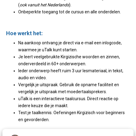
(
ook vanuit het Nederlands
).
Onbeperkte toegang tot de cursus en alle onderdelen.
Hoe werkt het:
Na aankoop ontvang je direct via e-mail een inlogcode,
waarmee je uTalk kunt starten.
Je leert veelgebruikte Kirgizische woorden en zinnen,
onderverdeeld in 60+ onderwerpen.
Ieder onderwerp heeft ruim 3 uur lesmateriaal, in tekst,
audio en video.
Vergelijk je uitspraak. Gebruik de opname faciliteit en
vergelijk je uitspraak met moedertaalsprekers.
uTalk is een interactieve taalcursus. Direct reactie op
iedere keuze die je maakt.
Test je taalkennis. Oefeningen Kirgizisch voor beginners
en gevorderden.