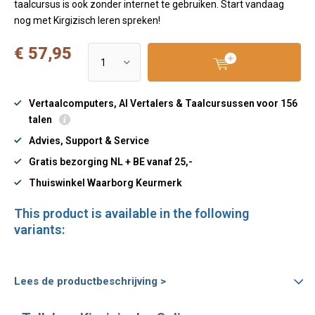
taalcursus is ook zonder internet te gebruiken. Start vandaag
nog met Kirgizisch leren spreken!
€ 57,95
Vertaalcomputers, AI Vertalers & Taalcursussen voor 156
talen
Advies, Support & Service
Gratis bezorging NL + BE vanaf 25,-
Thuiswinkel Waarborg Keurmerk
This product is available in the following
variants:
Lees de productbeschrijving >