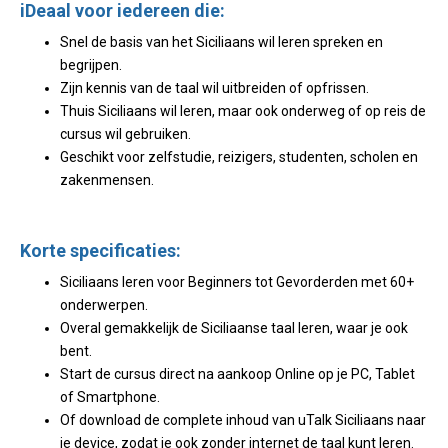
iDeaal voor iedereen die:
Snel de basis van het Siciliaans wil leren spreken en
begrijpen.
Zijn kennis van de taal wil uitbreiden of opfrissen.
Thuis Siciliaans wil leren, maar ook onderweg of op reis de
cursus wil gebruiken.
Geschikt voor zelfstudie, reizigers, studenten, scholen en
zakenmensen.
Korte specificaties:
Siciliaans leren voor Beginners tot Gevorderden met 60+
onderwerpen.
Overal gemakkelijk de Siciliaanse taal leren, waar je ook
bent.
Start de cursus direct na aankoop Online op je PC, Tablet
of Smartphone.
Of download de complete inhoud van uTalk Siciliaans naar
je device, zodat je ook zonder internet de taal kunt leren.