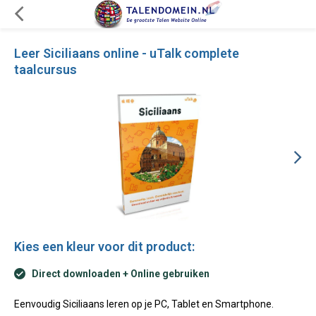
Leer Siciliaans online - uTalk complete
taalcursus
Kies een kleur voor dit product:
Direct downloaden + Online gebruiken
Eenvoudig Siciliaans leren op je PC, Tablet en Smartphone.