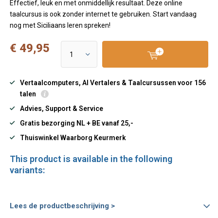
Effectief, leuk en met onmiddellijk resultaat. Deze online
taalcursus is ook zonder internet te gebruiken. Start vandaag
nog met Siciliaans leren spreken!
€ 49,95
Vertaalcomputers, AI Vertalers & Taalcursussen voor 156
talen
Advies, Support & Service
Gratis bezorging NL + BE vanaf 25,-
Thuiswinkel Waarborg Keurmerk
This product is available in the following
variants:
Lees de productbeschrijving >