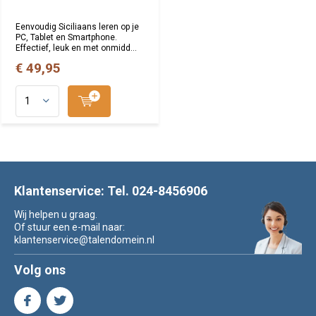
Eenvoudig Siciliaans leren op je
PC, Tablet en Smartphone.
Effectief, leuk en met onmidd...
€ 49,95
Klantenservice: Tel. 024-8456906
Wij helpen u graag.
Of stuur een e-mail naar:
klantenservice@talendomein.nl
Volg ons