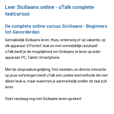
Leer Siciliaans online - uTalk complete
taalcursus
De complete online cursus Siciliaans - Beginners
tot Gevorderden
Gemakkelijk Siciliaans leren, thuis, onderweg of op vakantie, op
elk apparaat. Effectief, leuk en met onmiddellijk resultaat!
uTalk biedt je de mogelijkheid om Siciliaans te leren op ieder
apparaat: PC, Tablet, Smartphone.
Met de uitspraakvergelijking, foto-beelden, en directe interactie
op jouw oefeningen biedt uTalk een unieke leermethode die niet
alleen leuk is, maar waarmee je aanmerkelijk sneller de taal zult
leren.
Start vandaag nog met Siciliaans leren spreken!