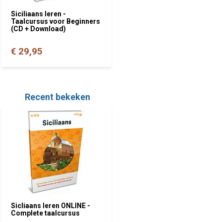
Siciliaans leren -
Taalcursus voor Beginners
(CD + Download)
€ 29,95
Recent bekeken
Sicliaans leren ONLINE -
Complete taalcursus