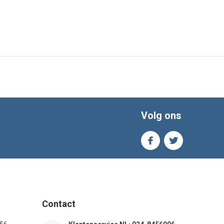
Volg ons
Contact