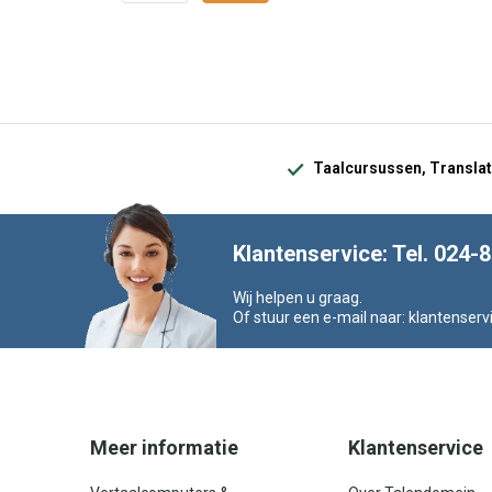
Taalcursussen, Translat
Klantenservice: Tel. 024-
Wij helpen u graag.
Of stuur een e-mail naar:
klantenserv
Meer informatie
Klantenservice