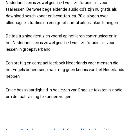
Nederlands en is zowel geschikt voor zelfstudie als voor
taallessen. De twee begeleidende audio-cd's zijn nu gratis als
download beschikbaar en bevatten ca. 70 dialogen over
alledaagse situaties en een groot aantal uitspraakoefeningen.
De taaltraining richt zich vooral op het leren communiceren in
het Nederlands en is zowel geschikt voor zelfstudie als voor
lessen in groepsverband.
Een prettig en compact leerboek Nederlands voor mensen die
het Engels beheersen, maar nog geen kennis van het Nederlands
hebben.
Enige basisvaardigheid in het lezen van Engelse teksten is nodig
om de taaltraining te kunnen volgen.
---