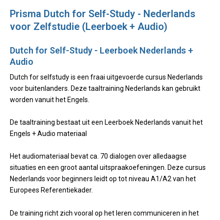
Prisma Dutch for Self-Study - Nederlands
voor Zelfstudie (Leerboek + Audio)
Dutch for Self-Study - Leerboek Nederlands +
Audio
Dutch for selfstudy is een fraai uitgevoerde cursus Nederlands
voor buitenlanders. Deze taaltraining Nederlands kan gebruikt
worden vanuit het Engels.
De taaltraining bestaat uit een Leerboek Nederlands vanuit het
Engels + Audio materiaal
Het audiomateriaal bevat ca. 70 dialogen over alledaagse
situaties en een groot aantal uitspraakoefeningen. Deze cursus
Nederlands voor beginners leidt op tot niveau A1/A2 van het
Europees Referentiekader.
De training richt zich vooral op het leren communiceren in het