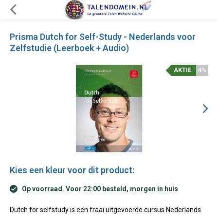
Prisma Dutch for Self-Study - Nederlands voor
Zelfstudie (Leerboek + Audio)
AKTIE
4%
Kies een kleur voor dit product:
Op voorraad. Voor 22:00 besteld, morgen in huis
Dutch for selfstudy is een fraai uitgevoerde cursus Nederlands