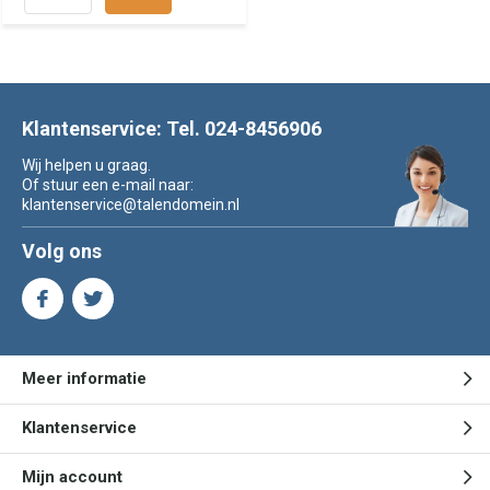
Klantenservice: Tel. 024-8456906
Wij helpen u graag.
Of stuur een e-mail naar:
klantenservice@talendomein.nl
Volg ons
Meer informatie
Klantenservice
Mijn account