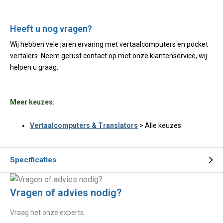
Heeft u nog vragen?
Wij hebben vele jaren ervaring met vertaalcomputers en pocket
vertalers. Neem gerust contact op met onze klantenservice, wij
helpen u graag.
Meer keuzes:
Vertaalcomputers & Translators
> Alle keuzes
Specificaties
Vragen of advies nodig?
Vraag het onze experts.