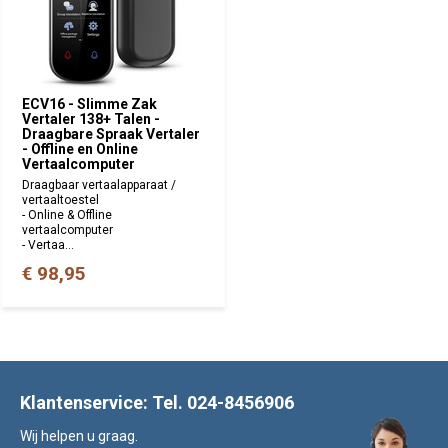
ECV16 - Slimme Zak
Vertaler 138+ Talen -
Draagbare Spraak Vertaler
- Offline en Online
Vertaalcomputer
Draagbaar vertaalapparaat /
vertaaltoestel
- Online & Offline
vertaalcomputer
- Vertaa...
€ 98,95
Klantenservice: Tel. 024-8456906
Wij helpen u graag.