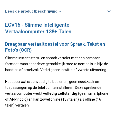
Lees de productbeschrijving >
ECV16 - Slimme Intelligente
Vertaalcomputer 138+ Talen
Draagbaar vertaaltoestel voor Spraak, Tekst en
Foto's (OCR)
Slimme instant stem- en spraak vertaler met een compact
formaat, waardoor deze gemakkelijk mee te nemen is in bijv. de
handtas of broekzak. Verkrijgbaar in witte of zwarte uitvoering.
Het apparaat is eenvoudig te bedienen, geen noodzaak om
toepassingen op de telefoon te installeren. Deze sprekende
vertaalcomputer werkt
volledig zelfstandig
(geen smartphone
of APP nodig) en kan zowel online (137 talen) als offline (16
talen) vertalen.