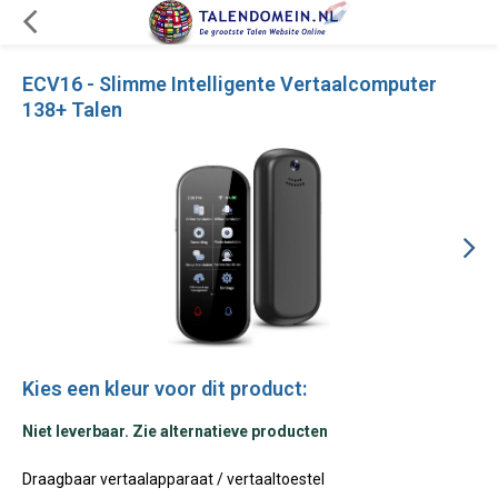
ECV16 - Slimme Intelligente Vertaalcomputer
138+ Talen
Kies een kleur voor dit product:
Niet leverbaar. Zie alternatieve producten
Draagbaar vertaalapparaat / vertaaltoestel