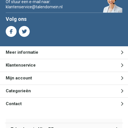
Of stuur een e-mail naar:
klantenservice@talendomein.nl
Volg ons
Meer informatie
Klantenservice
Mijn account
Categorieën
Contact