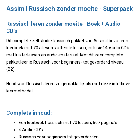
Assimil Russisch zonder moeite - Superpack
Russisch leren zonder moeite - Boek + Audio-
CD's
Dit complete zelfstudie Russisch pakket van Assimil bevat een
leerboek met 70 allesomvattende lessen, inclusief 4 Audio CD's
met luisterlessen en audio-materiaal. Met dit zeer complete
pakket leer je Russisch voor beginners- tot gevorderd niveau
(B2).
Nooit was Russisch leren zo gemakkelijk als met deze intuïtieve
leermethode!
Complete inhoud:
Een leerboek Russisch met 70 lessen, 607 pagina's.
4 Audio CD's
Russisch voor beginners tot gevorderden