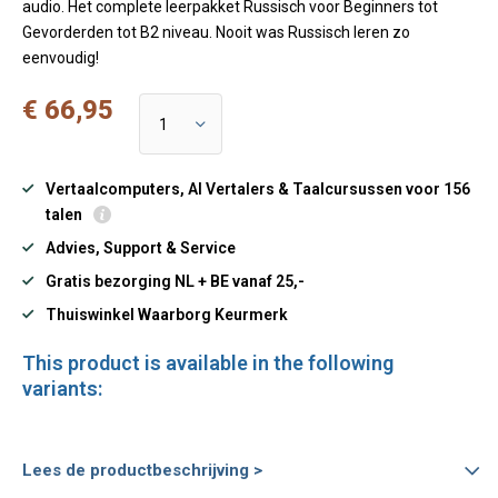
audio. Het complete leerpakket Russisch voor Beginners tot
Gevorderden tot B2 niveau. Nooit was Russisch leren zo
eenvoudig!
€ 66,95
Vertaalcomputers, AI Vertalers & Taalcursussen voor 156
talen
Advies, Support & Service
Gratis bezorging NL + BE vanaf 25,-
Thuiswinkel Waarborg Keurmerk
This product is available in the following
variants:
Lees de productbeschrijving >