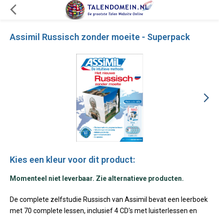
Assimil Russisch zonder moeite - Superpack
Kies een kleur voor dit product:
Momenteel niet leverbaar. Zie alternatieve producten.
De complete zelfstudie Russisch van Assimil bevat een leerboek
met 70 complete lessen, inclusief 4 CD's met luisterlessen en