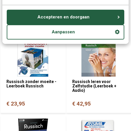
Accepteren en doorgaan
Wellicht ook interessant:
Aanpassen
Russisch zonder moeite -
Russisch leren voor
Leerboek Russisch
Zelfstudie (Leerboek +
Audio)
€ 23,95
€ 42,95