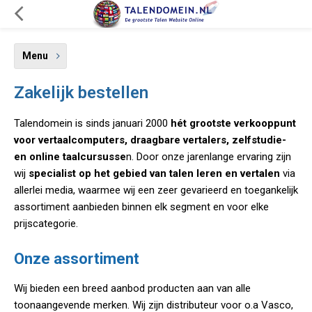
Menu
Zakelijk bestellen
Talendomein is sinds januari 2000
hét grootste verkooppunt
voor vertaalcomputers, draagbare vertalers, zelfstudie-
en online taalcursusse
n. Door onze jarenlange ervaring zijn
wij
specialist op het gebied van talen leren en vertalen
via
allerlei media, waarmee wij een zeer gevarieerd en toegankelijk
assortiment aanbieden binnen elk segment en voor elke
prijscategorie.
Onze assortiment
Wij bieden een breed aanbod producten aan van alle
toonaangevende merken. Wij zijn distributeur voor o.a Vasco,