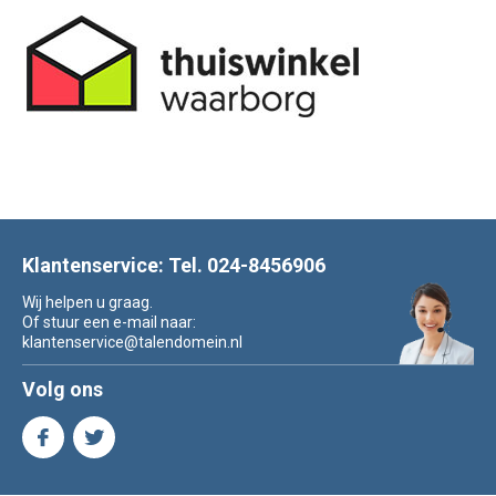
Klantenservice: Tel. 024-8456906
Wij helpen u graag.
Of stuur een e-mail naar:
klantenservice@talendomein.nl
Volg ons