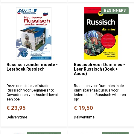
BEGINNERS
Russisch zonder moeite -
Russisch voor Dummies -
Leerboek Russisch
Leer Russisch (Boek +
Audio)
Deze complete zelfstudie
Russisch voor Dummies is de
Russisch voor Beginners tot
onmisbare taalcursus voor
Gevorderden van Assimil bevat
iedereen die Russisch wil leren
een boe...
spr...
€ 23,95
€ 19,50
Deliverytime
Deliverytime