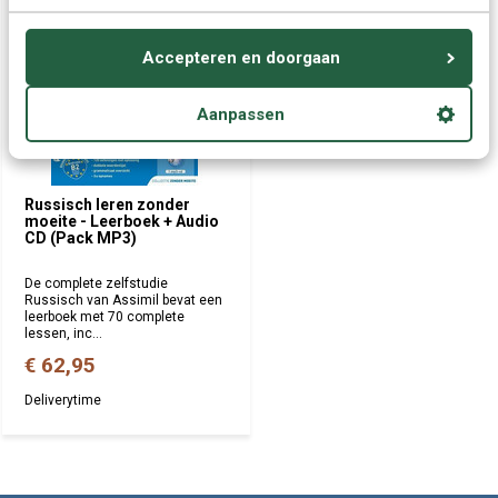
Accepteren en doorgaan
Aanpassen
Russisch leren zonder
moeite - Leerboek + Audio
CD (Pack MP3)
De complete zelfstudie
Russisch van Assimil bevat een
leerboek met 70 complete
lessen, inc...
€ 62,95
Deliverytime