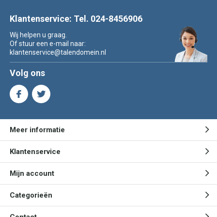
Klantenservice: Tel. 024-8456906
Wij helpen u graag.
Of stuur een e-mail naar:
klantenservice@talendomein.nl
Volg ons
Meer informatie
Klantenservice
Mijn account
Categorieën
Contact