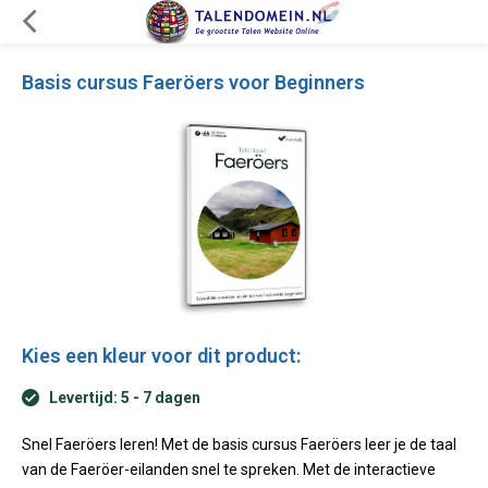
Basis cursus Faeröers voor Beginners
Kies een kleur voor dit product:
Levertijd: 5 - 7 dagen
Snel Faeröers leren! Met de basis cursus Faeröers leer je de taal
van de Faeröer-eilanden snel te spreken. Met de interactieve