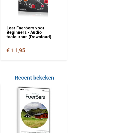
Leer Faeröers voor
Beginners - Audio
taalcursus (Download)
€ 11,95
Recent bekeken