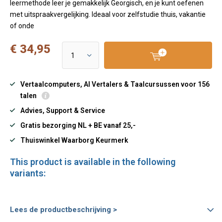
leermethode leer je gemakkelijk Georgisch, en je kunt oefenen
met uitspraakvergelijking. Ideaal voor zelfstudie thuis, vakantie
of onde
€ 34,95
Vertaalcomputers, AI Vertalers & Taalcursussen voor 156
talen
Advies, Support & Service
Gratis bezorging NL + BE vanaf 25,-
Thuiswinkel Waarborg Keurmerk
This product is available in the following
variants:
Lees de productbeschrijving >