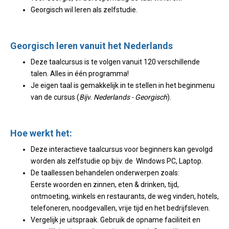
Georgisch wil leren als zelfstudie.
Georgisch leren vanuit het Nederlands
Deze taalcursus is te volgen vanuit 120 verschillende
talen. Alles in één programma!
Je eigen taal is gemakkelijk in te stellen in het beginmenu
van de cursus (
Bijv. Nederlands - Georgisch
).
Hoe werkt het:
Deze interactieve taalcursus voor beginners kan gevolgd
worden als zelfstudie op bijv. de Windows PC, Laptop.
De taallessen behandelen onderwerpen zoals:
Eerste woorden en zinnen, eten & drinken, tijd,
ontmoeting, winkels en restaurants, de weg vinden, hotels,
telefoneren, noodgevallen, vrije tijd en het bedrijfsleven.
Vergelijk je uitspraak. Gebruik de opname faciliteit en