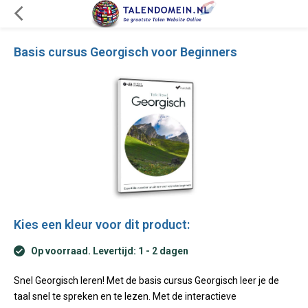
Basis cursus Georgisch voor Beginners
Kies een kleur voor dit product:
Op voorraad. Levertijd: 1 - 2 dagen
Snel Georgisch leren! Met de basis cursus Georgisch leer je de
taal snel te spreken en te lezen. Met de interactieve