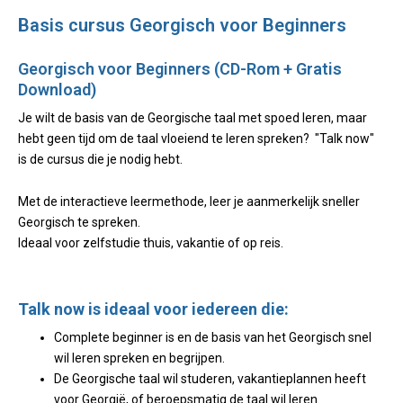
Basis cursus Georgisch voor Beginners
Georgisch voor Beginners (CD-Rom + Gratis
Download)
Je wilt de basis van de Georgische taal met spoed leren, maar
hebt geen tijd om de taal vloeiend te leren spreken? "Talk now"
is de cursus die je nodig hebt.
Met de interactieve leermethode, leer je aanmerkelijk sneller
Georgisch te spreken.
Ideaal voor zelfstudie thuis, vakantie of op reis.
Talk now is ideaal voor iedereen die:
Complete beginner is en de basis van het Georgisch snel
wil leren spreken en begrijpen.
De Georgische taal wil studeren, vakantieplannen heeft
voor Georgië, of beroepsmatig de taal wil leren.