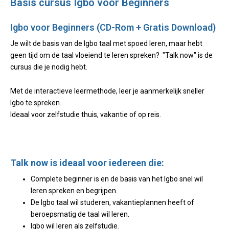
Basis cursus Igbo voor Beginners
Igbo voor Beginners (CD-Rom + Gratis Download)
Je wilt de basis van de Igbo taal met spoed leren, maar hebt
geen tijd om de taal vloeiend te leren spreken? "Talk now" is de
cursus die je nodig hebt.
Met de interactieve leermethode, leer je aanmerkelijk sneller
Igbo te spreken.
Ideaal voor zelfstudie thuis, vakantie of op reis.
Talk now is ideaal voor iedereen die:
Complete beginner is en de basis van het Igbo snel wil
leren spreken en begrijpen.
De Igbo taal wil studeren, vakantieplannen heeft of
beroepsmatig de taal wil leren.
Igbo wil leren als zelfstudie.