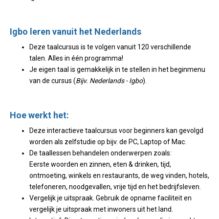
Igbo leren vanuit het Nederlands
Deze taalcursus is te volgen vanuit 120 verschillende
talen. Alles in één programma!
Je eigen taal is gemakkelijk in te stellen in het beginmenu
van de cursus (
Bijv. Nederlands - Igbo
).
Hoe werkt het:
Deze interactieve taalcursus voor beginners kan gevolgd
worden als zelfstudie op bijv. de PC, Laptop of Mac.
De taallessen behandelen onderwerpen zoals:
Eerste woorden en zinnen, eten & drinken, tijd,
ontmoeting, winkels en restaurants, de weg vinden, hotels,
telefoneren, noodgevallen, vrije tijd en het bedrijfsleven.
Vergelijk je uitspraak. Gebruik de opname faciliteit en
vergelijk je uitspraak met inwoners uit het land.