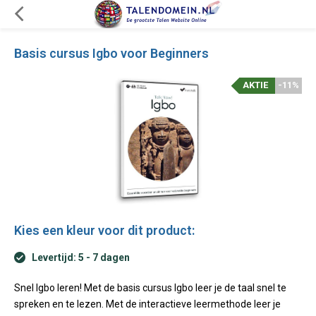
Basis cursus Igbo voor Beginners
AKTIE
-11%
Kies een kleur voor dit product:
Levertijd: 5 - 7 dagen
Snel Igbo leren! Met de basis cursus Igbo leer je de taal snel te
spreken en te lezen. Met de interactieve leermethode leer je