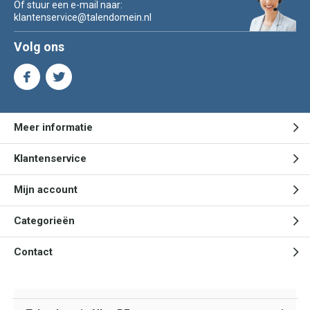
Of stuur een e-mail naar:
klantenservice@talendomein.nl
Volg ons
Meer informatie
Klantenservice
Mijn account
Categorieën
Contact