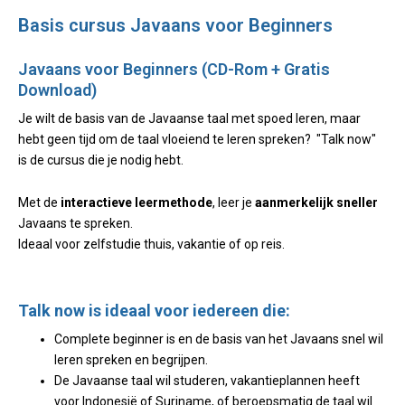
Basis cursus Javaans voor Beginners
Javaans voor Beginners (CD-Rom + Gratis
Download)
Je wilt de basis van de Javaanse taal met spoed leren, maar
hebt geen tijd om de taal vloeiend te leren spreken? "Talk now"
is de cursus die je nodig hebt.
Met de
interactieve leermethode
, leer je
aanmerkelijk sneller
Javaans te spreken.
Ideaal voor zelfstudie thuis, vakantie of op reis.
Talk now is ideaal voor iedereen die:
Complete beginner is en de basis van het Javaans snel wil
leren spreken en begrijpen.
De Javaanse taal wil studeren, vakantieplannen heeft
voor Indonesië of Suriname, of beroepsmatig de taal wil