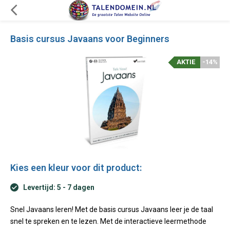
Basis cursus Javaans voor Beginners
AKTIE
-14%
Kies een kleur voor dit product:
Levertijd: 5 - 7 dagen
Snel Javaans leren! Met de basis cursus Javaans leer je de taal
snel te spreken en te lezen. Met de interactieve leermethode