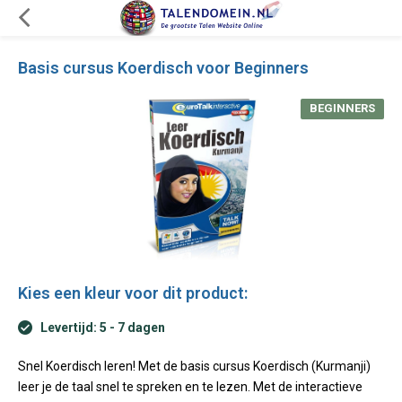
Basis cursus Koerdisch voor Beginners
BEGINNERS
Kies een kleur voor dit product:
Levertijd: 5 - 7 dagen
Snel Koerdisch leren! Met de basis cursus Koerdisch (Kurmanji)
leer je de taal snel te spreken en te lezen. Met de interactieve