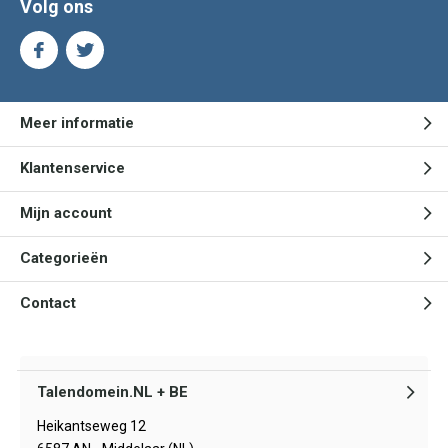
Volg ons
Meer informatie
Klantenservice
Mijn account
Categorieën
Contact
Talendomein.NL + BE
Heikantseweg 12