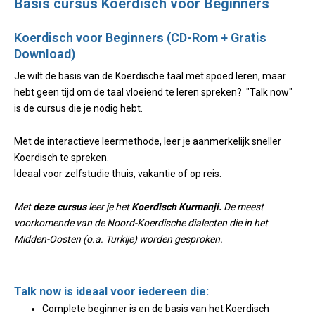
Basis cursus Koerdisch voor Beginners
Koerdisch voor Beginners (CD-Rom + Gratis
Download)
Je wilt de basis van de Koerdische taal met spoed leren, maar
hebt geen tijd om de taal vloeiend te leren spreken? "Talk now"
is de cursus die je nodig hebt.
Met de interactieve leermethode, leer je aanmerkelijk sneller
Koerdisch te spreken.
Ideaal voor zelfstudie thuis, vakantie of op reis.
Met
deze cursus
leer je het
Koerdisch Kurmanji.
De meest
voorkomende van de Noord-Koerdische dialecten die in het
Midden-Oosten (o.a. Turkije) worden gesproken.
Talk now is ideaal voor iedereen die:
Complete beginner is en de basis van het Koerdisch