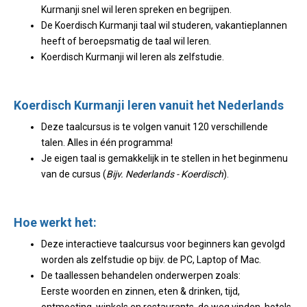
Kurmanji snel wil leren spreken en begrijpen.
De Koerdisch Kurmanji taal wil studeren, vakantieplannen
heeft of beroepsmatig de taal wil leren.
Koerdisch Kurmanji wil leren als zelfstudie.
Koerdisch Kurmanji leren vanuit het Nederlands
Deze taalcursus is te volgen vanuit 120 verschillende
talen. Alles in één programma!
Je eigen taal is gemakkelijk in te stellen in het beginmenu
van de cursus (
Bijv. Nederlands - Koerdisch
).
Hoe werkt het:
Deze interactieve taalcursus voor beginners kan gevolgd
worden als zelfstudie op bijv. de PC, Laptop of Mac.
De taallessen behandelen onderwerpen zoals:
Eerste woorden en zinnen, eten & drinken, tijd,