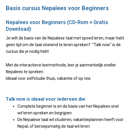
Basis cursus Nepalees voor Beginners
Nepalees voor Beginners (CD-Rom + Gratis
Download)
Je wilt de basis van de Nepalese taal met spoed leren, maar hebt
geen tijd om de taal vloeiend te leren spreken? "Talk now" is de
cursus die je nodig hebt.
Met de interactieve leermethode, leer je aanmerkelijk sneller
Nepalees te spreken.
Ideaal voor zelfstudie thuis, vakantie of op reis.
Talk now is ideaal voor iedereen die:
Complete beginner is en de basis van het Nepalees snel
wil leren spreken en begrijpen.
De Nepalese taal wil studeren, vakantieplannen heeft voor
Nepal, of beroepsmatig de taal wil leren.