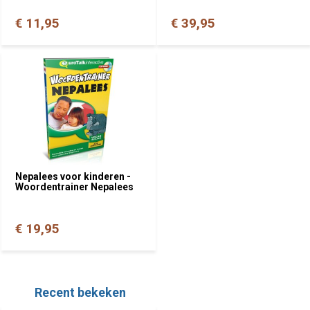
€ 11,95
€ 39,95
Nepalees voor kinderen -
Woordentrainer Nepalees
€ 19,95
Recent bekeken