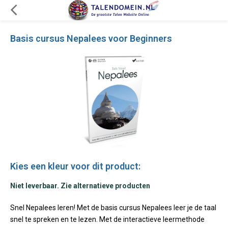
Basis cursus Nepalees voor Beginners
Kies een kleur voor dit product:
Niet leverbaar. Zie alternatieve producten
Snel Nepalees leren! Met de basis cursus Nepalees leer je de taal
snel te spreken en te lezen. Met de interactieve leermethode