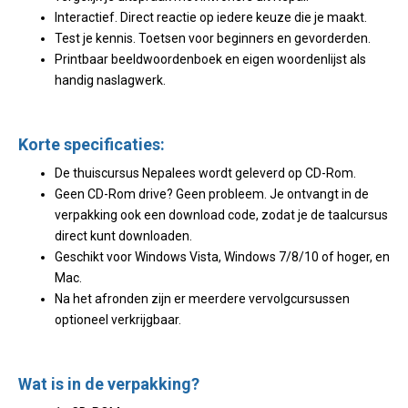
Interactief. Direct reactie op iedere keuze die je maakt.
Test je kennis. Toetsen voor beginners en gevorderden.
Printbaar beeldwoordenboek en eigen woordenlijst als
handig naslagwerk.
Korte specificaties:
De thuiscursus Nepalees wordt geleverd op CD-Rom.
Geen CD-Rom drive? Geen probleem. Je ontvangt in de
verpakking ook een download code, zodat je de taalcursus
direct kunt downloaden.
Geschikt voor Windows Vista, Windows 7/8/10 of hoger, en
Mac.
Na het afronden zijn er meerdere vervolgcursussen
optioneel verkrijgbaar.
Wat is in de verpakking?