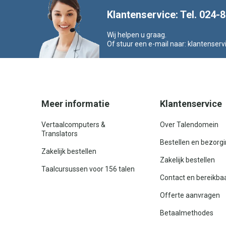
Klantenservice: Tel. 024-
Wij helpen u graag.
Of stuur een e-mail naar:
klantenserv
Meer informatie
Klantenservice
Vertaalcomputers &
Over Talendomein
Translators
Bestellen en bezorg
Zakelijk bestellen
Zakelijk bestellen
Taalcursussen voor 156 talen
Contact en bereikba
Offerte aanvragen
Betaalmethodes