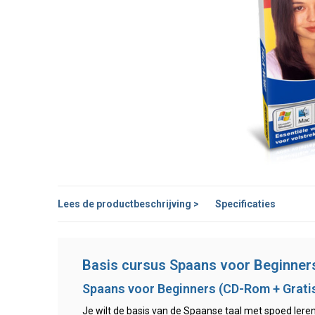
Lees de productbeschrijving >
Specificaties
Basis cursus Spaans voor Beginner
Spaans voor Beginners (CD-Rom + Grati
Je wilt de basis van de Spaanse taal met spoed leren