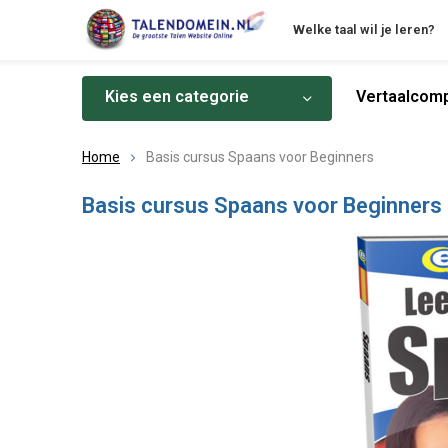
Welke taal wil je leren?
Kies een categorie
Vertaalcomp
Home
Basis cursus Spaans voor Beginners
Basis cursus Spaans voor Beginners