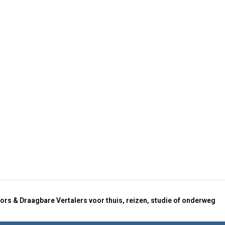
ors & Draagbare Vertalers voor thuis, reizen, studie of onderweg