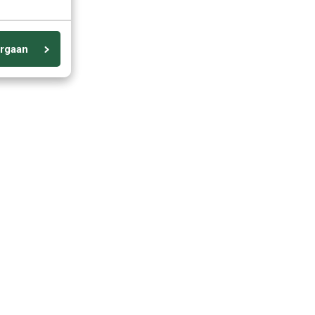
rgaan