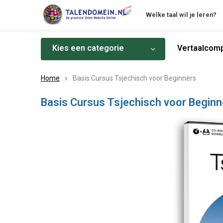
Welke taal wil je leren?
Kies een categorie
Vertaalcomp
Home
Basis Cursus Tsjechisch voor Beginners
Basis Cursus Tsjechisch voor Beginn