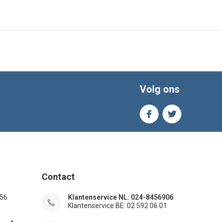
Volg ons
Contact
156
Klantenservice NL: 024-8456906
Klantenservice BE: 02 592 06 01