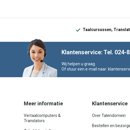
Taalcursussen, Translat
Klantenservice: Tel. 024-
Wij helpen u graag.
Of stuur een e-mail naar:
klantenserv
Meer informatie
Klantenservice
Vertaalcomputers &
Over Talendomein
Translators
Bestellen en bezorg