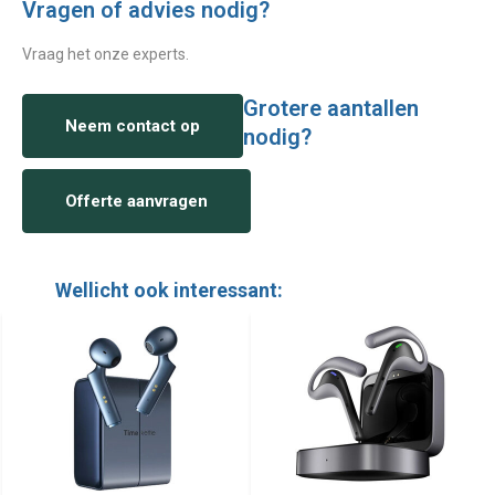
Vragen of advies nodig?
Vraag het onze experts.
Grotere aantallen
Neem contact op
nodig?
Offerte aanvragen
Wellicht ook interessant: