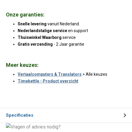
Onze garanties:
Snelle levering
vanuit Nederland.
Nederlandstalige service
en support
Thuiswinkel Waarborg
service
Gratis verzending
- 2 Jaar garantie
Meer keuzes:
Vertaalcomputers & Translators
> Alle keuzes
Timekettle - Product overzicht
Specificaties