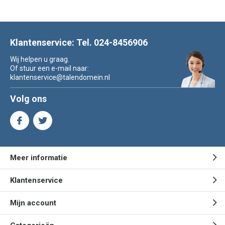
Klantenservice: Tel. 024-8456906
Wij helpen u graag.
Of stuur een e-mail naar:
klantenservice@talendomein.nl
Volg ons
Meer informatie
Klantenservice
Mijn account