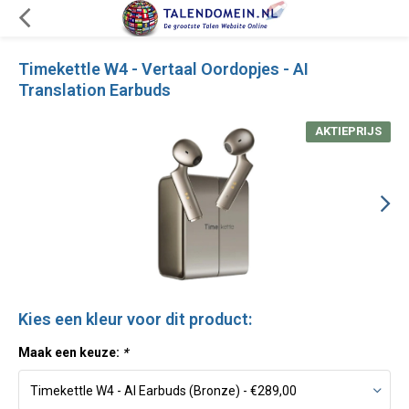
Timekettle W4 - Vertaal Oordopjes - AI
Translation Earbuds
AKTIEPRIJS
Kies een kleur voor dit product:
Maak een keuze:
*