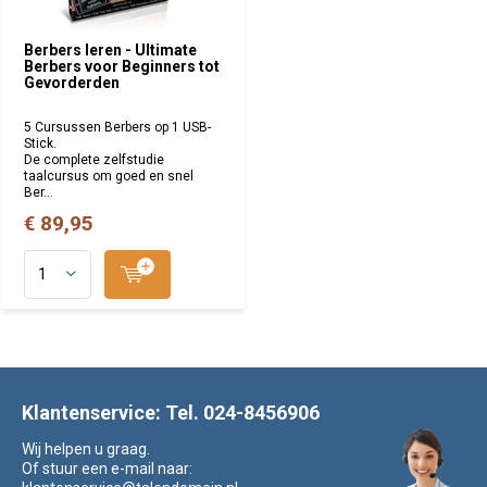
Berbers leren - Ultimate
Berbers voor Beginners tot
Gevorderden
5 Cursussen Berbers op 1 USB-
Stick.
De complete zelfstudie
taalcursus om goed en snel
Ber...
€ 89,95
Klantenservice: Tel. 024-8456906
Wij helpen u graag.
Of stuur een e-mail naar: