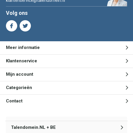
klantenservice@talendomein.nl
Volg ons
Meer informatie
Klantenservice
Mijn account
Categorieën
Contact
Talendomein.NL + BE