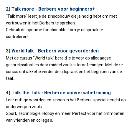
2) Talk more - Berbers voor beginners+
"Talk more" leert je de zinsopbouw die je nodig hebt om met
vertrouwen in het Berbers te spreken.
Gebruik de opname functionaliteit om je uitspraak te
controleren!
3) World talk - Berbers voor gevorderden
Met de cursus "World talk" bereid je je voor op alledaagse
gesprekssituaties door middel van luisteroefeningen. Met deze
cursus ontwikkel je verder de uitspraak en het begrijpen van de
taal.
4) Talk the Talk - Berberse conversatietraining
Leer nuttige woorden en zinnen in het Berbers, special gericht op
onderwerpen zoals:
Sport, Technologie, Hobby en meer. Perfect voor het ontmoeten
van vrienden en collega's.