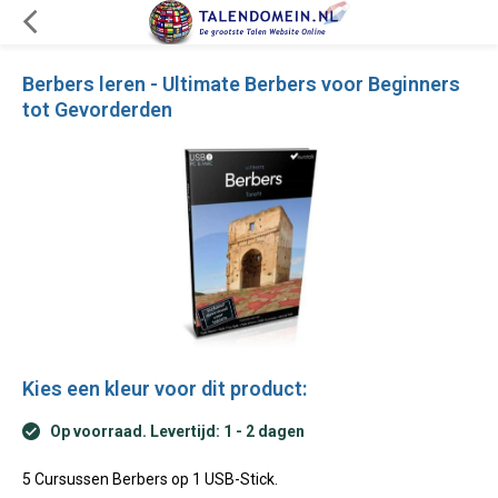
Berbers leren - Ultimate Berbers voor Beginners
tot Gevorderden
Kies een kleur voor dit product:
Op voorraad. Levertijd: 1 - 2 dagen
5 Cursussen Berbers op 1 USB-Stick.