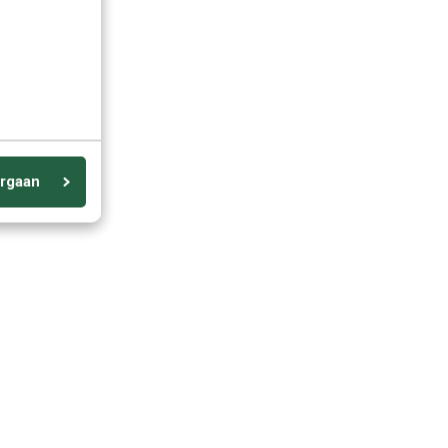
rgaan