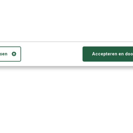
sen
Accepteren en doo