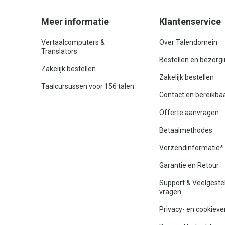
Meer informatie
Klantenservice
Vertaalcomputers &
Over Talendomein
Translators
Bestellen en bezorg
Zakelijk bestellen
Zakelijk bestellen
Taalcursussen voor 156 talen
Contact en bereikba
Offerte aanvragen
Betaalmethodes
Verzendinformatie*
Garantie en Retour
Support & Veelgeste
vragen
Privacy- en cookieve