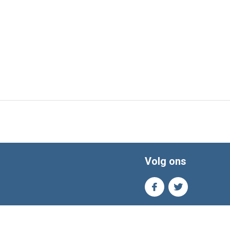
Volg ons