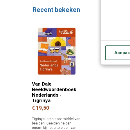
Recent bekeken
Aanpas
Van Dale
Beeldwoordenboek
Nederlands -
Tigrinya
€ 19,50
Tigrinya leren door middel van
beelden! Beelden helpen
enorm bij het uitbreiden van