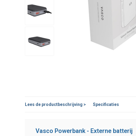
Lees de productbeschrijving >
Specificaties
Vasco Powerbank - Externe batterij