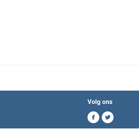
Volg ons