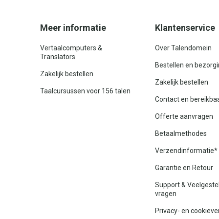
Meer informatie
Klantenservice
Vertaalcomputers &
Over Talendomein
Translators
Bestellen en bezorg
Zakelijk bestellen
Zakelijk bestellen
Taalcursussen voor 156 talen
Contact en bereikba
Offerte aanvragen
Betaalmethodes
Verzendinformatie*
Garantie en Retour
Support & Veelgeste
vragen
Privacy- en cookieve