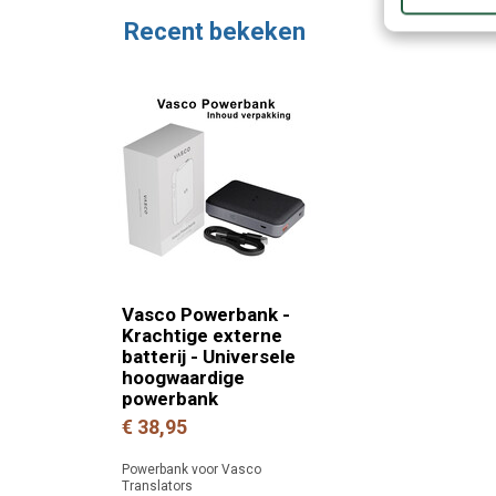
Recent bekeken
Vasco Powerbank -
Krachtige externe
batterij - Universele
hoogwaardige
powerbank
€ 38,95
Powerbank voor Vasco
Translators